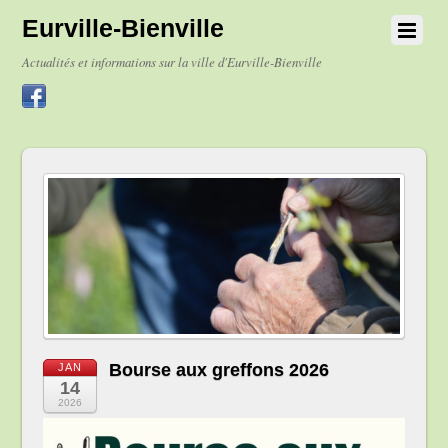
Eurville-Bienville
Actualités et informations sur la ville d'Eurville-Bienville
Bourse aux greffons 2026
JAN
14
2026