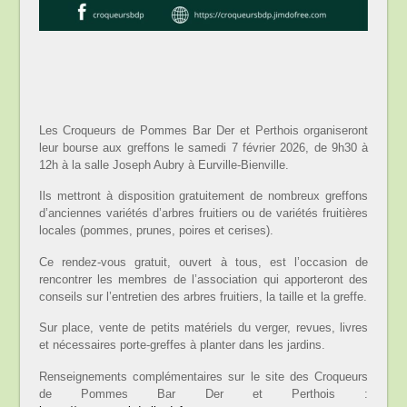
Les Croqueurs de Pommes Bar Der et Perthois organiseront
leur bourse aux greffons le samedi 7 février 2026, de 9h30 à
12h à la salle Joseph Aubry à Eurville-Bienville.
Ils mettront à disposition gratuitement de nombreux greffons
d’anciennes variétés d’arbres fruitiers ou de variétés fruitières
locales (pommes, prunes, poires et cerises).
Ce rendez-vous gratuit, ouvert à tous, est l’occasion de
rencontrer les membres de l’association qui apporteront des
conseils sur l’entretien des arbres fruitiers, la taille et la greffe.
Sur place, vente de petits matériels du verger, revues, livres
et nécessaires porte-greffes à planter dans les jardins.
Renseignements complémentaires sur le site des Croqueurs
de Pommes Bar Der et Perthois :