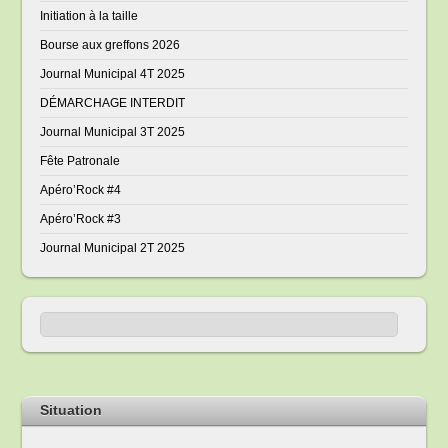
Initiation à la taille
Bourse aux greffons 2026
Journal Municipal 4T 2025
DÉMARCHAGE INTERDIT
Journal Municipal 3T 2025
Fête Patronale
Apéro’Rock #4
Apéro’Rock #3
Journal Municipal 2T 2025
Situation