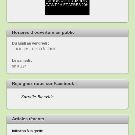
Horaires d’ouverture au public
Du lundi au vendredi :
11h à 12h - 13h30 à 17h30
Le samedi :
9h à 12h
Rejoignez-nous sur Facebook !
Eurville-Bienville
Articles récents
Initiation à la greffe