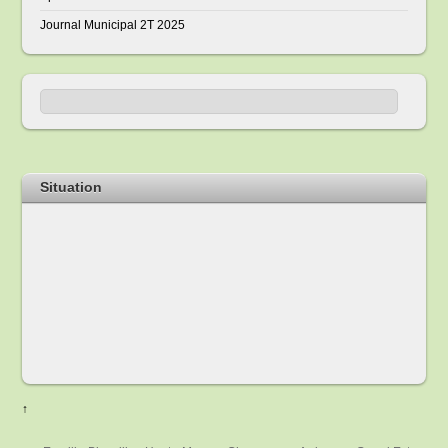
Journal Municipal 2T 2025
Situation
↑