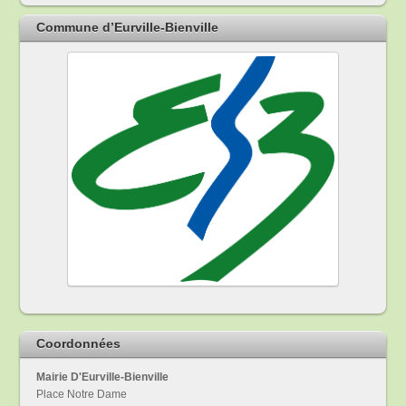
Commune d’Eurville-Bienville
Coordonnées
Mairie D'Eurville-Bienville
Place Notre Dame