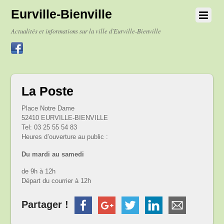
Eurville-Bienville
Actualités et informations sur la ville d'Eurville-Bienville
La Poste
Place Notre Dame
52410 EURVILLE-BIENVILLE
Tel: 03 25 55 54 83
Heures d’ouverture au public :
Du mardi au samedi
de 9h à 12h
Départ du courrier à 12h
Partager !