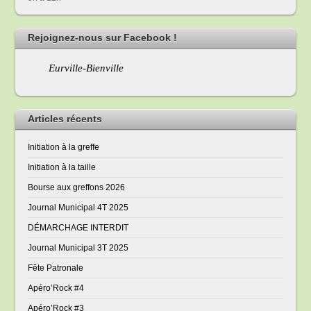
Rejoignez-nous sur Facebook !
Eurville-Bienville
Articles récents
Initiation à la greffe
Initiation à la taille
Bourse aux greffons 2026
Journal Municipal 4T 2025
DÉMARCHAGE INTERDIT
Journal Municipal 3T 2025
Fête Patronale
Apéro’Rock #4
Apéro’Rock #3