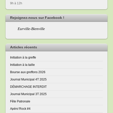
9h à 12h
Rejoignez-nous sur Facebook !
Eurville-Bienville
Articles récents
Initiation à la greffe
Initiation à la taille
Bourse aux greffons 2026
Journal Municipal 4T 2025
DÉMARCHAGE INTERDIT
Journal Municipal 3T 2025
Fête Patronale
Apéro’Rock #4