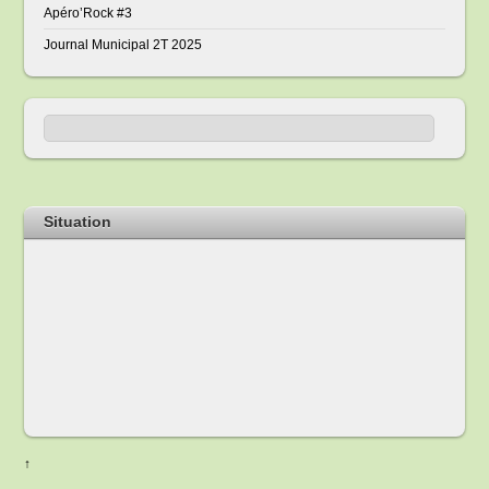
Apéro’Rock #3
Journal Municipal 2T 2025
Situation
↑