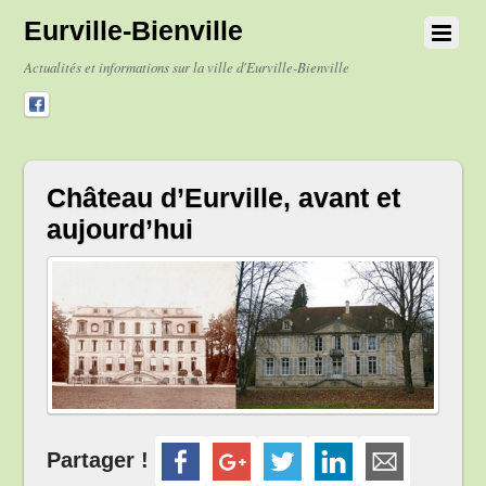
Eurville-Bienville
Actualités et informations sur la ville d'Eurville-Bienville
Château d’Eurville, avant et
aujourd’hui
Partager !