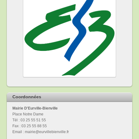
Coordonnées
Mairie D'Eurville-Bienville
Place Notre Dame
Tél : 03 25 55 51 55
Fax : 03 25 55 88 55
Email : mairie@eurvillebienville.fr