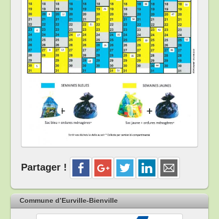
Partager !
Commune d’Eurville-Bienville