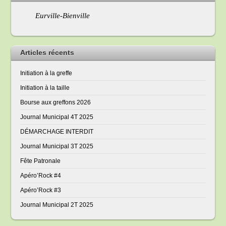
Eurville-Bienville
Articles récents
Initiation à la greffe
Initiation à la taille
Bourse aux greffons 2026
Journal Municipal 4T 2025
DÉMARCHAGE INTERDIT
Journal Municipal 3T 2025
Fête Patronale
Apéro’Rock #4
Apéro’Rock #3
Journal Municipal 2T 2025