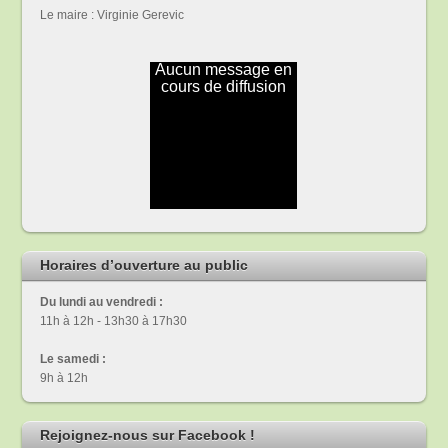
Le maire : Virginie Gerevic
Horaires d’ouverture au public
Du lundi au vendredi :
11h à 12h - 13h30 à 17h30
Le samedi :
9h à 12h
Rejoignez-nous sur Facebook !