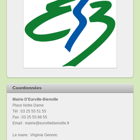
Coordonnées
Mairie D'Eurville-Bienville
Place Notre Dame
Tél : 03 25 55 51 55
Fax : 03 25 55 88 55
Email : mairie@eurvillebienville.fr
Le maire : Virginie Gerevic