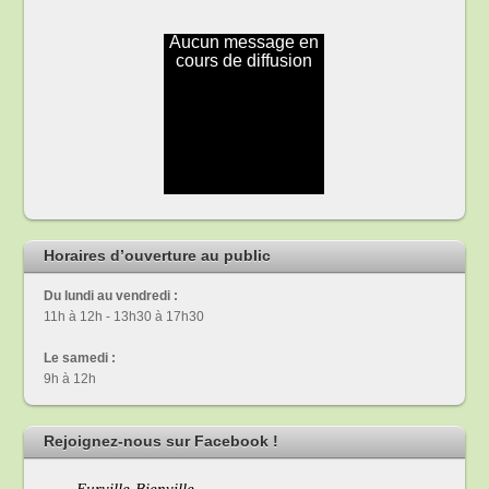
Horaires d’ouverture au public
Du lundi au vendredi :
11h à 12h - 13h30 à 17h30
Le samedi :
9h à 12h
Rejoignez-nous sur Facebook !
Eurville-Bienville