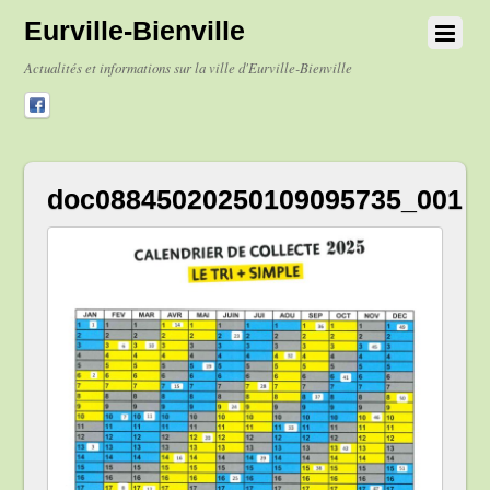
Eurville-Bienville
Actualités et informations sur la ville d'Eurville-Bienville
doc08845020250109095735_001