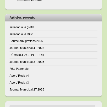
Articles récents
Initiation à la greffe
Initiation à la taille
Bourse aux greffons 2026
Journal Municipal 4T 2025
DÉMARCHAGE INTERDIT
Journal Municipal 3T 2025
Fête Patronale
Apéro’Rock #4
Apéro’Rock #3
Journal Municipal 2T 2025