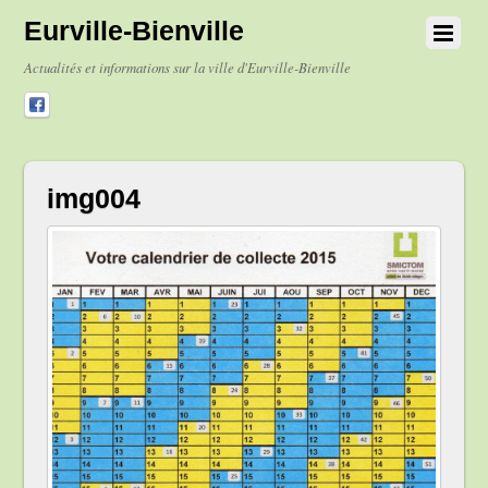
Eurville-Bienville
Actualités et informations sur la ville d'Eurville-Bienville
img004