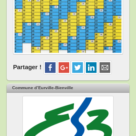
Partager !
Commune d’Eurville-Bienville