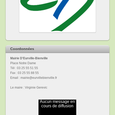
Coordonnées
Mairie D'Eurville-Bienville
Place Notre Dame
Tél : 03 25 55 51 55
Fax : 03 25 55 88 55
Email : mairie@eurvillebienville.fr
Le maire : Virginie Gerevic