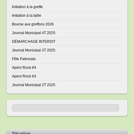
Initiation à la greffe
Initiation à la taille
Bourse aux greffons 2026
Journal Municipal 4T 2025
DÉMARCHAGE INTERDIT
Journal Municipal 3T 2025
Fête Patronale
Apéro’Rock #4
Apéro’Rock #3
Journal Municipal 2T 2025
Situation