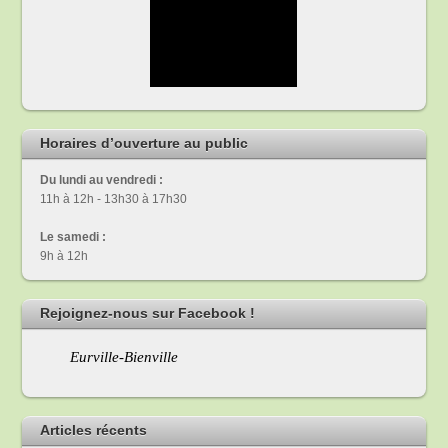
Horaires d’ouverture au public
Du lundi au vendredi :
11h à 12h - 13h30 à 17h30
Le samedi :
9h à 12h
Rejoignez-nous sur Facebook !
Eurville-Bienville
Articles récents