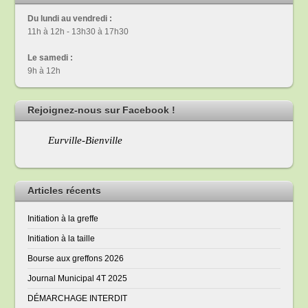
Du lundi au vendredi :
11h à 12h - 13h30 à 17h30
Le samedi :
9h à 12h
Rejoignez-nous sur Facebook !
Eurville-Bienville
Articles récents
Initiation à la greffe
Initiation à la taille
Bourse aux greffons 2026
Journal Municipal 4T 2025
DÉMARCHAGE INTERDIT