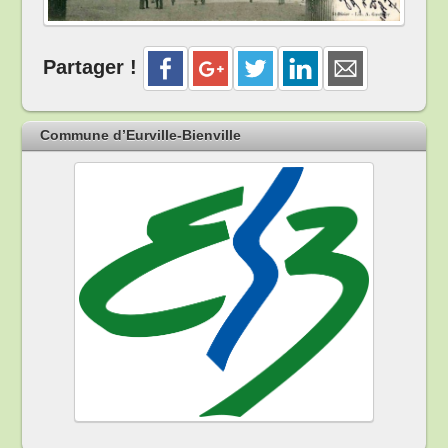
Partager !
Commune d’Eurville-Bienville