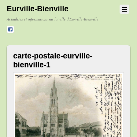
Eurville-Bienville
Actualités et informations sur la ville d'Eurville-Bienville
carte-postale-eurville-
bienville-1