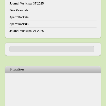
Journal Municipal 3T 2025
Fête Patronale
Apéro’Rock #4
Apéro’Rock #3
Journal Municipal 2T 2025
Situation