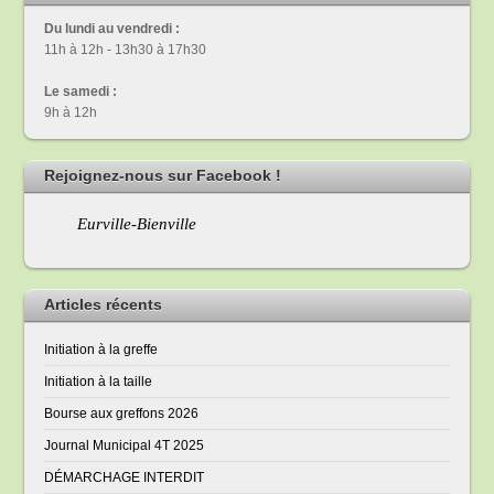
Du lundi au vendredi :
11h à 12h - 13h30 à 17h30
Le samedi :
9h à 12h
Rejoignez-nous sur Facebook !
Eurville-Bienville
Articles récents
Initiation à la greffe
Initiation à la taille
Bourse aux greffons 2026
Journal Municipal 4T 2025
DÉMARCHAGE INTERDIT