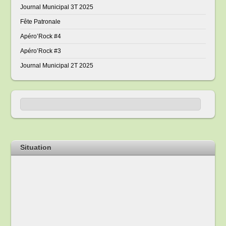
Journal Municipal 3T 2025
Fête Patronale
Apéro’Rock #4
Apéro’Rock #3
Journal Municipal 2T 2025
Situation