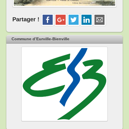
Partager !
Commune d’Eurville-Bienville