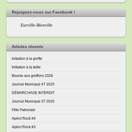
Rejoignez-nous sur Facebook !
Eurville-Bienville
Articles récents
Initiation à la greffe
Initiation à la taille
Bourse aux greffons 2026
Journal Municipal 4T 2025
DÉMARCHAGE INTERDIT
Journal Municipal 3T 2025
Fête Patronale
Apéro’Rock #4
Apéro’Rock #3