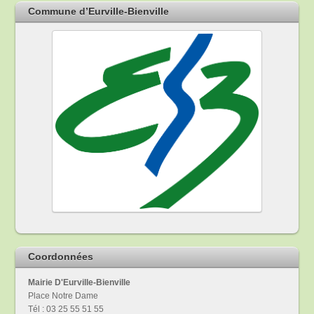
Commune d’Eurville-Bienville
Coordonnées
Mairie D'Eurville-Bienville
Place Notre Dame
Tél : 03 25 55 51 55