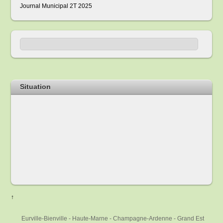
Journal Municipal 2T 2025
Situation
↑
Eurville-Bienville - Haute-Marne - Champagne-Ardenne - Grand Est