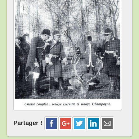
Partager !