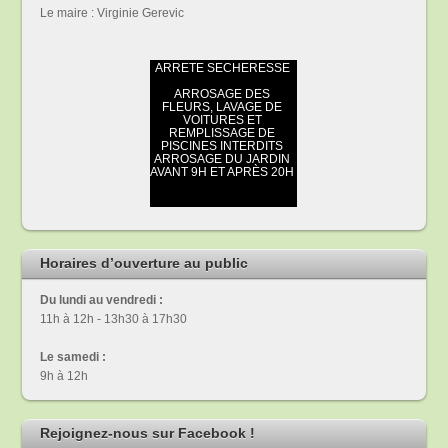
Le maire : Virginie Gerevic
Horaires d’ouverture au public
Du lundi au vendredi :
11h à 12h - 13h30 à 17h30
Le samedi :
9h à 12h
Rejoignez-nous sur Facebook !