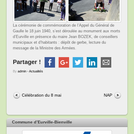
La cérémonie de commémoration de l’Appel du Général de
Gaulle le 18 juin 1940, s’est déroulée au monument aux morts
d’Eurville en présence du maire Jean BOZEK, de conseillers
municipaux et d’habitants : dépôt de gerbe, lecture du
message de la Ministre des Armées.
Partager !
By
admin
•
Actualités
Célébration du 8 mai
NAP
Commune d’Eurville-Bienville