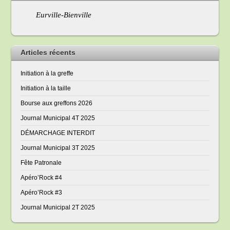
Eurville-Bienville
Articles récents
Initiation à la greffe
Initiation à la taille
Bourse aux greffons 2026
Journal Municipal 4T 2025
DÉMARCHAGE INTERDIT
Journal Municipal 3T 2025
Fête Patronale
Apéro’Rock #4
Apéro’Rock #3
Journal Municipal 2T 2025