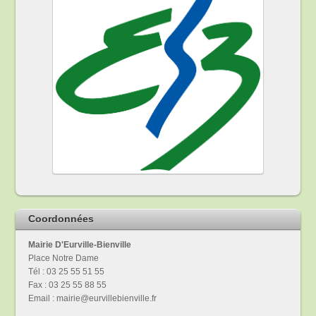
Coordonnées
Mairie D'Eurville-Bienville
Place Notre Dame
Tél : 03 25 55 51 55
Fax : 03 25 55 88 55
Email : mairie@eurvillebienville.fr