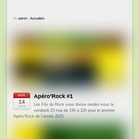
By
admin
•
Actualités
Apéro’Rock #1
AVR
14
Les Fils du Rock vous donne rendez-vous le
2025
vendredi 23 mai de 19h à 22h pour le premier
Apéro’Rock de l’année 2025.