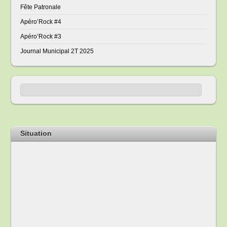
Fête Patronale
Apéro’Rock #4
Apéro’Rock #3
Journal Municipal 2T 2025
Situation