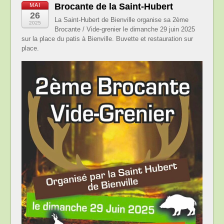
Brocante de la Saint-Hubert
MAI
26
La Saint-Hubert de Bienville organise sa 2ème
2025
Brocante / Vide-grenier le dimanche 29 juin 2025
sur la place du patis à Bienville. Buvette et restauration sur
place.