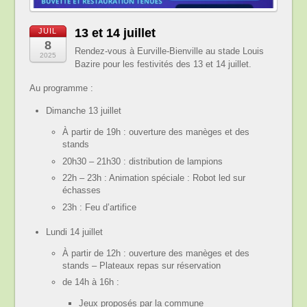
13 et 14 juillet
JUIL
8
Rendez-vous à Eurville-Bienville au stade Louis
2025
Bazire pour les festivités des 13 et 14 juillet.
Au programme :
Dimanche 13 juillet
À partir de 19h : ouverture des manèges et des
stands
20h30 – 21h30 : distribution de lampions
22h – 23h : Animation spéciale : Robot led sur
échasses
23h : Feu d’artifice
Lundi 14 juillet
À partir de 12h : ouverture des manèges et des
stands – Plateaux repas sur réservation
de 14h à 16h :
Jeux proposés par la commune