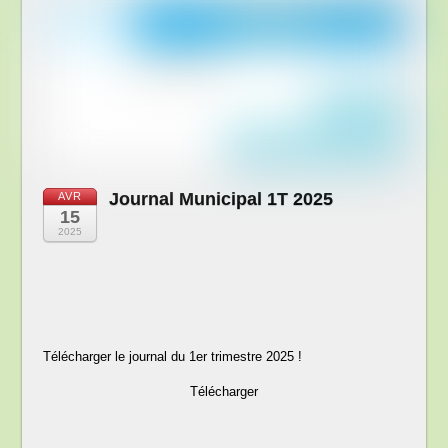
Journal Municipal 1T 2025
AVR
15
2025
Télécharger le journal du 1er trimestre 2025 !
Télécharger