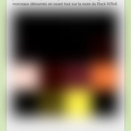
morceaux détournés en osant tout sur la route du Rock N’Roll.