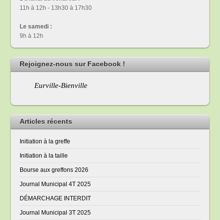
11h à 12h - 13h30 à 17h30
Le samedi :
9h à 12h
Rejoignez-nous sur Facebook !
Eurville-Bienville
Articles récents
Initiation à la greffe
Initiation à la taille
Bourse aux greffons 2026
Journal Municipal 4T 2025
DÉMARCHAGE INTERDIT
Journal Municipal 3T 2025