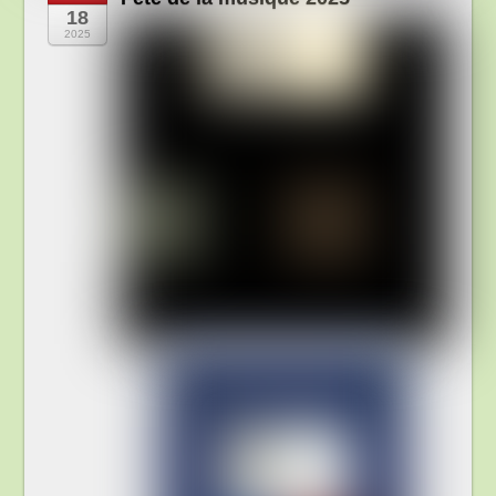
18
2025