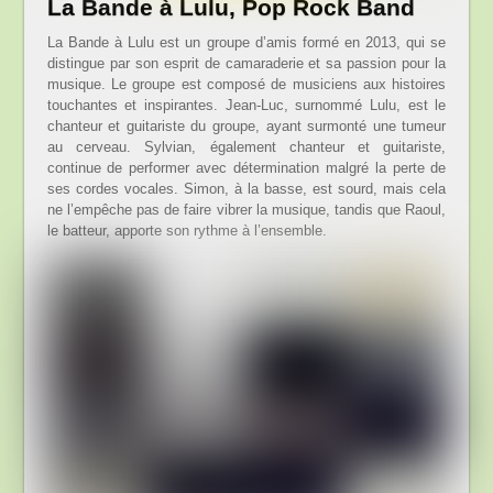
La Bande à Lulu, Pop Rock Band
La Bande à Lulu est un groupe d’amis formé en 2013, qui se
distingue par son esprit de camaraderie et sa passion pour la
musique. Le groupe est composé de musiciens aux histoires
touchantes et inspirantes. Jean-Luc, surnommé Lulu, est le
chanteur et guitariste du groupe, ayant surmonté une tumeur
au cerveau. Sylvian, également chanteur et guitariste,
continue de performer avec détermination malgré la perte de
ses cordes vocales. Simon, à la basse, est sourd, mais cela
ne l’empêche pas de faire vibrer la musique, tandis que Raoul,
le batteur, apporte son rythme à l’ensemble.