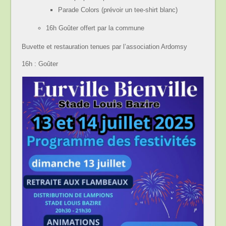
Parade Colors (prévoir un tee-shirt blanc)
16h Goûter offert par la commune
Buvette et restauration tenues par l’association Ardomsy
16h : Goûter