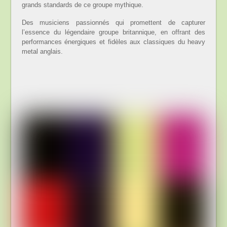
grands standards de ce groupe mythique.
Des musiciens passionnés qui promettent de capturer
l’essence du légendaire groupe britannique, en offrant des
performances énergiques et fidèles aux classiques du heavy
metal anglais.