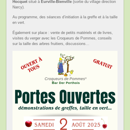
Hocquet
situé à
Eurville-Bienville
(sortie du village direction
Narcy).
Au programme, des séances d’initiation à la greffe et à la taille
en vert.
Également sur place : vente de petits matériels et de livres,
visites du verger avec les Croqueurs de Pommes, conseils
sur la taille des arbres fruitiers, discussions…