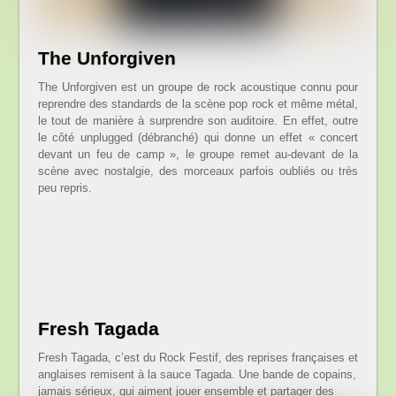
The Unforgiven
The Unforgiven est un groupe de rock acoustique connu pour
reprendre des standards de la scène pop rock et même métal,
le tout de manière à surprendre son auditoire. En effet, outre
le côté unplugged (débranché) qui donne un effet « concert
devant un feu de camp », le groupe remet au-devant de la
scène avec nostalgie, des morceaux parfois oubliés ou très
peu repris.
Fresh Tagada
Fresh Tagada, c’est du Rock Festif, des reprises françaises et
anglaises remisent à la sauce Tagada. Une bande de copains,
jamais sérieux, qui aiment jouer ensemble et partager des