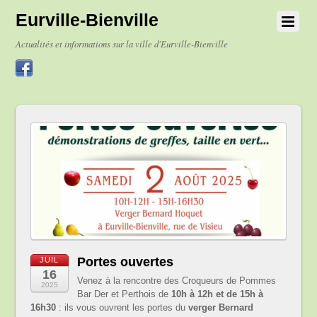
Eurville-Bienville
Actualités et informations sur la ville d'Eurville-Bienville
Portes ouvertes
JUIL
16
Venez à la rencontre des Croqueurs de Pommes
2025
Bar Der et Perthois de
10h à 12h et de 15h à
16h30
: ils vous ouvrent les portes du
verger Bernard