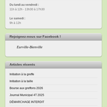
Du lundi au vendredi :
11h à 12h - 13h30 à 17h30
Le samedi :
9h à 12h
Rejoignez-nous sur Facebook !
Eurville-Bienville
Articles récents
Initiation à la greffe
Initiation à la taille
Bourse aux greffons 2026
Journal Municipal 4T 2025
DÉMARCHAGE INTERDIT