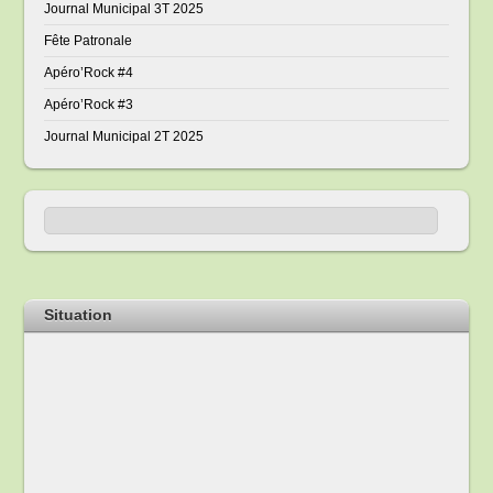
Journal Municipal 3T 2025
Fête Patronale
Apéro’Rock #4
Apéro’Rock #3
Journal Municipal 2T 2025
Situation