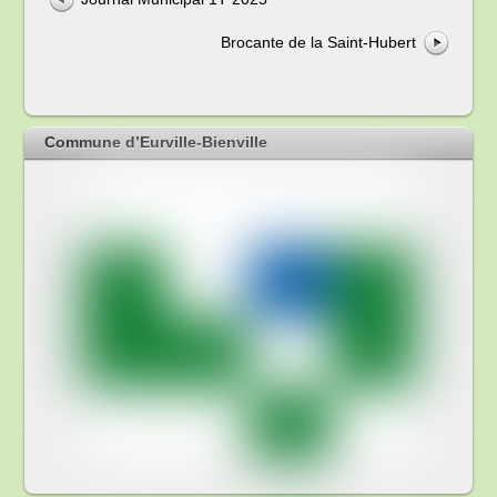
Brocante de la Saint-Hubert
Commune d’Eurville-Bienville