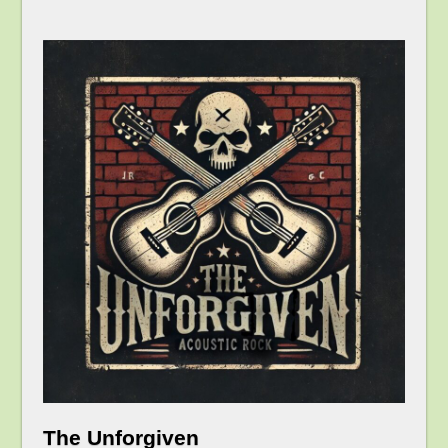
The Unforgiven