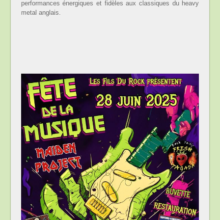
performances énergiques et fidèles aux classiques du heavy
metal anglais.