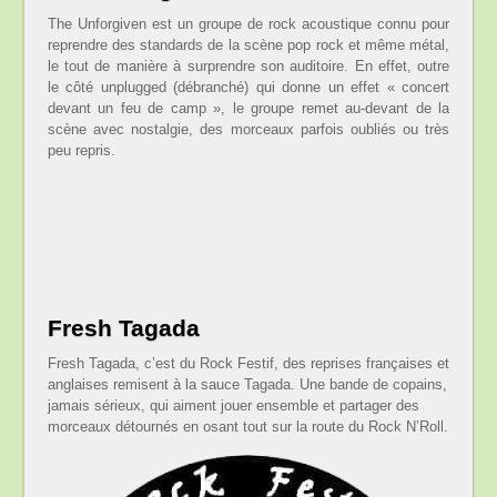
The Unforgiven est un groupe de rock acoustique connu pour
reprendre des standards de la scène pop rock et même métal,
le tout de manière à surprendre son auditoire. En effet, outre
le côté unplugged (débranché) qui donne un effet « concert
devant un feu de camp », le groupe remet au-devant de la
scène avec nostalgie, des morceaux parfois oubliés ou très
peu repris.
Fresh Tagada
Fresh Tagada, c’est du Rock Festif, des reprises françaises et
anglaises remisent à la sauce Tagada. Une bande de copains,
jamais sérieux, qui aiment jouer ensemble et partager des
morceaux détournés en osant tout sur la route du Rock N’Roll.