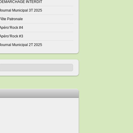
DÉMARCHAGE INTERDIT
Journal Municipal 3T 2025
Fête Patronale
Apéro’Rock #4
Apéro’Rock #3
Journal Municipal 2T 2025