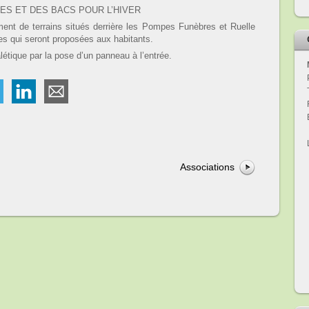
S ET DES BACS POUR L’HIVER
de terrains situés derrière les Pompes Funèbres et Ruelle
es qui seront proposées aux habitants.
tique par la pose d’un panneau à l’entrée.
Associations