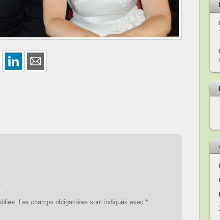
e
bliée.
Les champs obligatoires sont indiqués avec
*