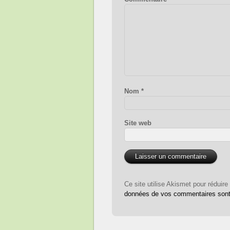
Nom
*
Site web
Ce site utilise Akismet pour réduire
données de vos commentaires sont 