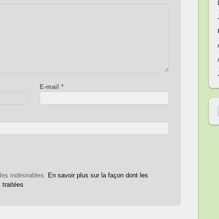
E-mail
*
 les indésirables.
En savoir plus sur la façon dont les
traitées
.