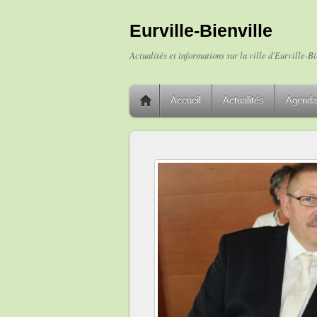
Eurville-Bienville
Actualités et informations sur la ville d'Eurville-Bi
Accueil
Actualités
Agenda