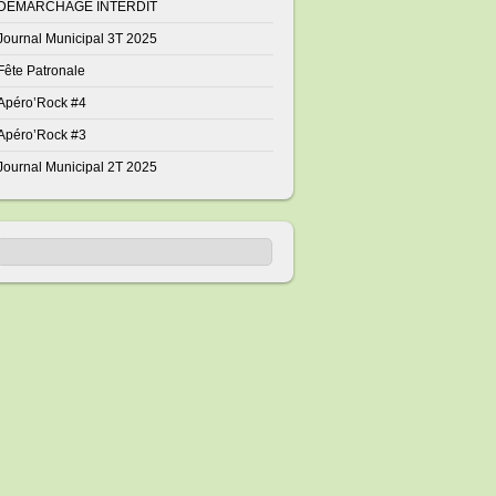
DÉMARCHAGE INTERDIT
Journal Municipal 3T 2025
Fête Patronale
Apéro’Rock #4
Apéro’Rock #3
Journal Municipal 2T 2025