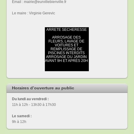
Email : mairie@eurvillebienville.fr
Le maire : Virginie Gerevic
Horaires d’ouverture au public
Du lundi au vendredi :
11h à 12h - 13h30 à 17h30
Le samedi :
9h à 12h