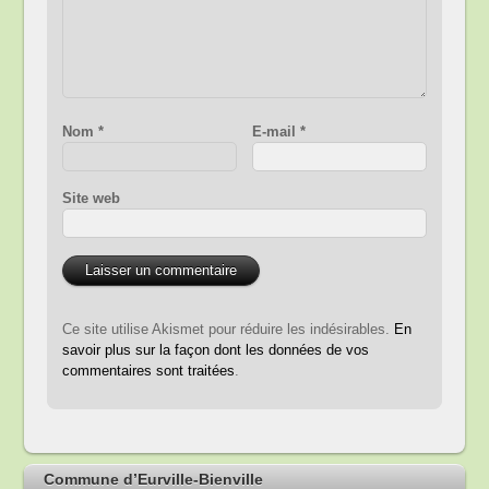
Nom
*
E-mail
*
Site web
Ce site utilise Akismet pour réduire les indésirables.
En
savoir plus sur la façon dont les données de vos
commentaires sont traitées
.
Commune d’Eurville-Bienville