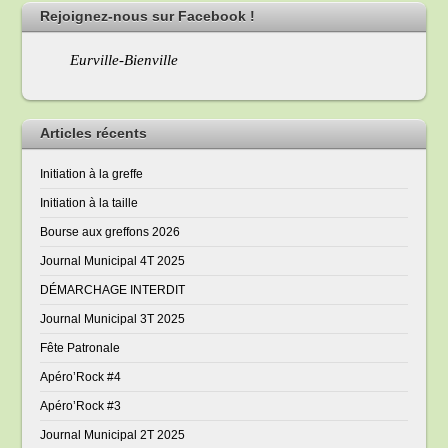
Rejoignez-nous sur Facebook !
Eurville-Bienville
Articles récents
Initiation à la greffe
Initiation à la taille
Bourse aux greffons 2026
Journal Municipal 4T 2025
DÉMARCHAGE INTERDIT
Journal Municipal 3T 2025
Fête Patronale
Apéro’Rock #4
Apéro’Rock #3
Journal Municipal 2T 2025