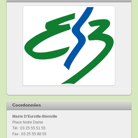
Coordonnées
Mairie D'Eurville-Bienville
Place Notre Dame
Tél : 03 25 55 51 55
Fax : 03 25 55 88 55