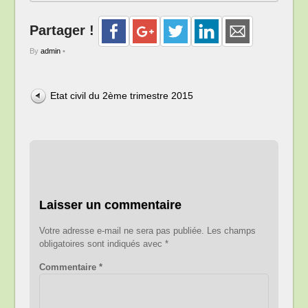
Partager !
By
admin
•
Etat civil du 2ème trimestre 2015
Laisser un commentaire
Votre adresse e-mail ne sera pas publiée.
Les champs
obligatoires sont indiqués avec
*
Commentaire
*