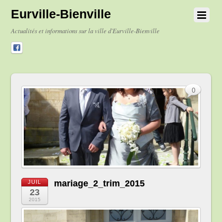
Eurville-Bienville
Actualités et informations sur la ville d'Eurville-Bienville
0
mariage_2_trim_2015
JUIL
23
2015