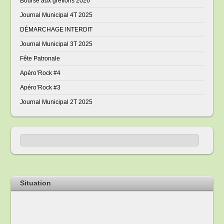
Bourse aux greffons 2026
Journal Municipal 4T 2025
DÉMARCHAGE INTERDIT
Journal Municipal 3T 2025
Fête Patronale
Apéro’Rock #4
Apéro’Rock #3
Journal Municipal 2T 2025
Situation