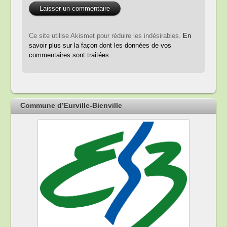
Ce site utilise Akismet pour réduire les indésirables.
En
savoir plus sur la façon dont les données de vos
commentaires sont traitées
.
Commune d’Eurville-Bienville