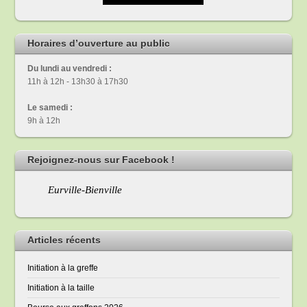
Horaires d’ouverture au public
Du lundi au vendredi :
11h à 12h - 13h30 à 17h30
Le samedi :
9h à 12h
Rejoignez-nous sur Facebook !
Eurville-Bienville
Articles récents
Initiation à la greffe
Initiation à la taille