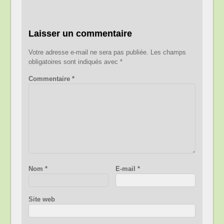
Laisser un commentaire
Votre adresse e-mail ne sera pas publiée.
Les champs
obligatoires sont indiqués avec
*
Commentaire
*
Nom
*
E-mail
*
Site web