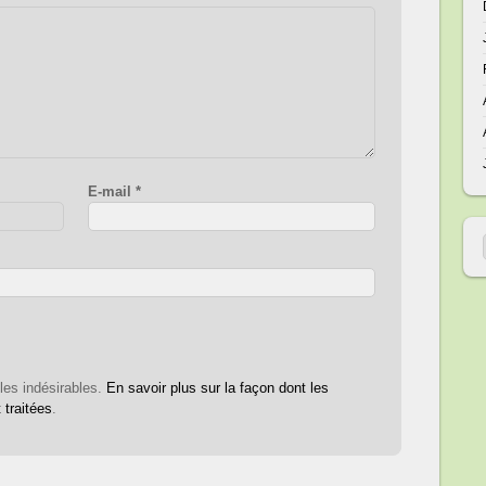
E-mail
*
 les indésirables.
En savoir plus sur la façon dont les
traitées
.