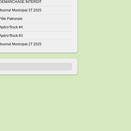
DÉMARCHAGE INTERDIT
Journal Municipal 3T 2025
Fête Patronale
Apéro’Rock #4
Apéro’Rock #3
Journal Municipal 2T 2025