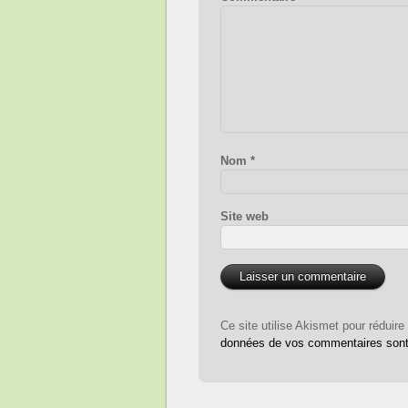
Nom
*
Site web
Ce site utilise Akismet pour réduire
données de vos commentaires sont 