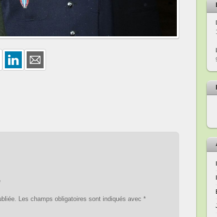
e
bliée.
Les champs obligatoires sont indiqués avec
*