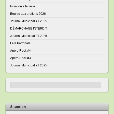
Initiation à la taille
Bourse aux greffons 2026
Journal Municipal 4T 2025
DÉMARCHAGE INTERDIT
Journal Municipal 3T 2025
Fête Patronale
Apéro’Rock #4
Apéro’Rock #3
Journal Municipal 2T 2025
Situation