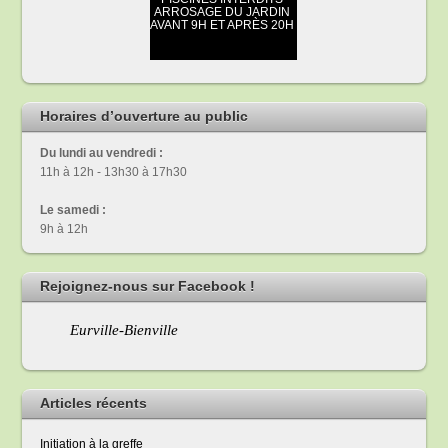
Horaires d’ouverture au public
Du lundi au vendredi :
11h à 12h - 13h30 à 17h30
Le samedi :
9h à 12h
Rejoignez-nous sur Facebook !
Eurville-Bienville
Articles récents
Initiation à la greffe