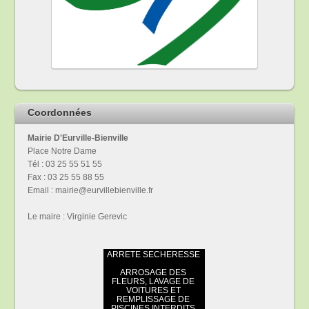
Coordonnées
Mairie D'Eurville-Bienville
Place Notre Dame
Tél : 03 25 55 51 55
Fax : 03 25 55 88 55
Email : mairie@eurvillebienville.fr
Le maire : Virginie Gerevic