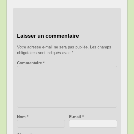
Laisser un commentaire
Votre adresse e-mail ne sera pas publiée.
Les champs
obligatoires sont indiqués avec
*
Commentaire
*
Nom
*
E-mail
*