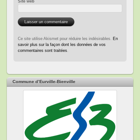
Site web
Ce site utilise Akismet pour réduire les indésirables.
En
savoir plus sur la façon dont les données de vos
commentaires sont traitées
.
Commune d’Eurville-Bienville