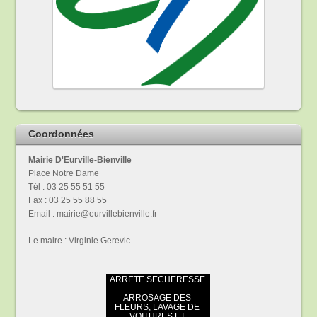
Coordonnées
Mairie D'Eurville-Bienville
Place Notre Dame
Tél : 03 25 55 51 55
Fax : 03 25 55 88 55
Email : mairie@eurvillebienville.fr
Le maire : Virginie Gerevic