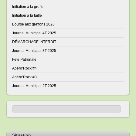
Initiation à la greffe
Initiation à la taille
Bourse aux greffons 2026
Journal Municipal 4T 2025
DÉMARCHAGE INTERDIT
Journal Municipal 3T 2025
Fête Patronale
Apéro’Rock #4
Apéro’Rock #3
Journal Municipal 2T 2025
Situation