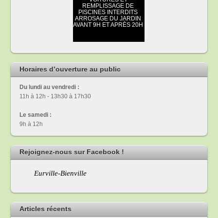
Horaires d’ouverture au public
Du lundi au vendredi :
11h à 12h - 13h30 à 17h30
Le samedi :
9h à 12h
Rejoignez-nous sur Facebook !
Eurville-Bienville
Articles récents