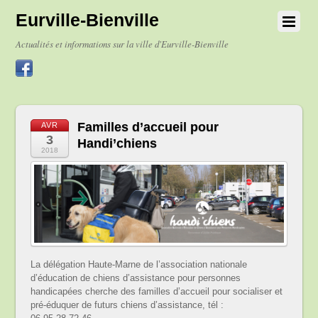
Eurville-Bienville
Actualités et informations sur la ville d'Eurville-Bienville
Familles d’accueil pour
AVR
3
Handi’chiens
2018
La délégation Haute-Marne de l’association nationale
d’éducation de chiens d’assistance pour personnes
handicapées cherche des familles d’accueil pour socialiser et
pré-éduquer de futurs chiens d’assistance, tél :