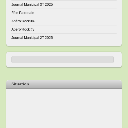
Journal Municipal 3T 2025
Fête Patronale
Apéro’Rock #4
Apéro’Rock #3
Journal Municipal 2T 2025
Situation