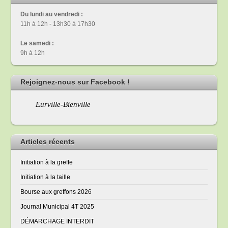
Du lundi au vendredi :
11h à 12h - 13h30 à 17h30
Le samedi :
9h à 12h
Rejoignez-nous sur Facebook !
Eurville-Bienville
Articles récents
Initiation à la greffe
Initiation à la taille
Bourse aux greffons 2026
Journal Municipal 4T 2025
DÉMARCHAGE INTERDIT