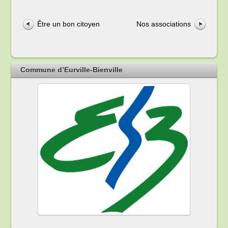
Être un bon citoyen
Nos associations
Commune d’Eurville-Bienville