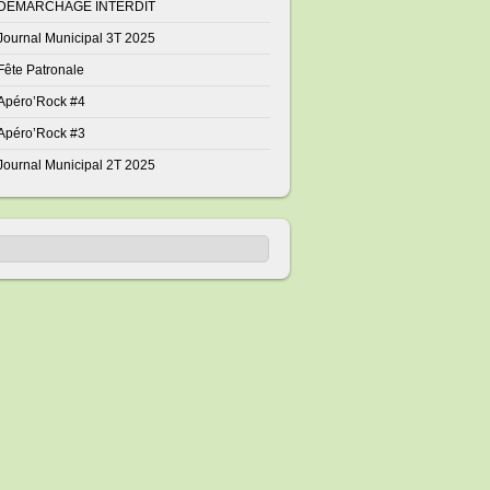
DÉMARCHAGE INTERDIT
Journal Municipal 3T 2025
Fête Patronale
Apéro’Rock #4
Apéro’Rock #3
Journal Municipal 2T 2025