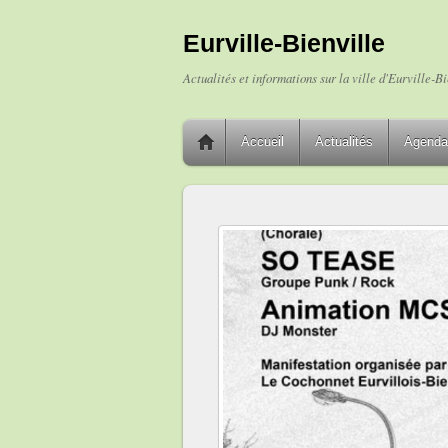
Eurville-Bienville
Actualités et informations sur la ville d'Eurville-Bi
Accueil
Actualités
Agenda