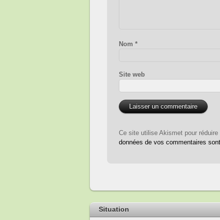
Nom
*
Site web
Ce site utilise Akismet pour réduire
données de vos commentaires sont 
Situation