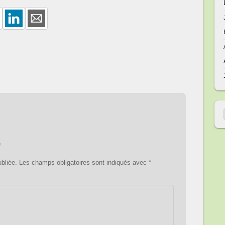
e
bliée.
Les champs obligatoires sont indiqués avec
*