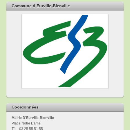
Commune d’Eurville-Bienville
Coordonnées
Mairie D'Eurville-Bienville
Place Notre Dame
Tél : 03 25 55 51 55