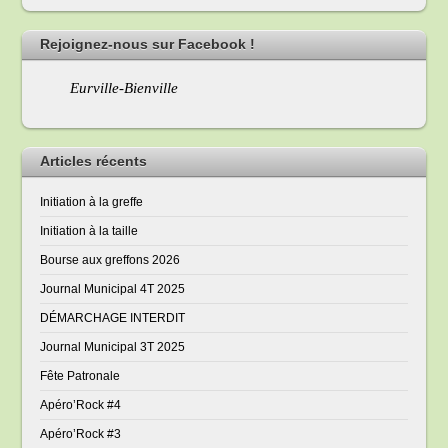
Rejoignez-nous sur Facebook !
Eurville-Bienville
Articles récents
Initiation à la greffe
Initiation à la taille
Bourse aux greffons 2026
Journal Municipal 4T 2025
DÉMARCHAGE INTERDIT
Journal Municipal 3T 2025
Fête Patronale
Apéro’Rock #4
Apéro’Rock #3