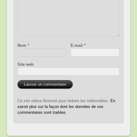
Nom
*
E-mail
*
Site web
Ce site utilise Akismet pour réduire les indésirables.
En
savoir plus sur la façon dont les données de vos
commentaires sont traitées
.