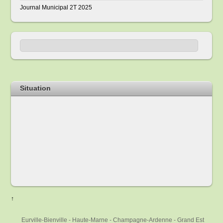
Journal Municipal 2T 2025
Situation
↑
Eurville-Bienville - Haute-Marne - Champagne-Ardenne - Grand Est