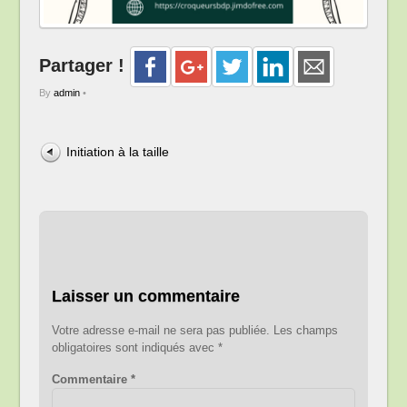
Partager !
By
admin
•
Initiation à la taille
Laisser un commentaire
Votre adresse e-mail ne sera pas publiée.
Les champs
obligatoires sont indiqués avec
*
Commentaire
*