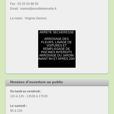
Fax : 03 25 55 88 55
Email : mairie@eurvillebienville.fr
Le maire : Virginie Gerevic
Horaires d’ouverture au public
Du lundi au vendredi :
11h à 12h - 13h30 à 17h30
Le samedi :
9h à 12h