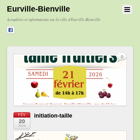
Eurville-Bienville
Actualités et informations sur la ville d'Eurville-Bienville
0
initiation-taille
FÉV
20
2026