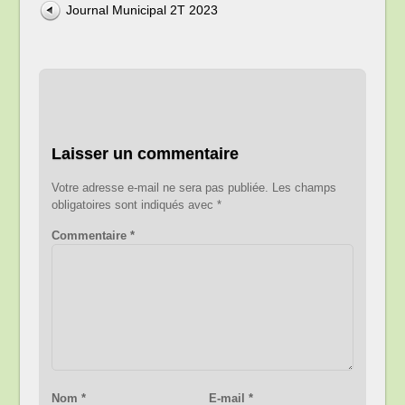
Journal Municipal 2T 2023
Laisser un commentaire
Votre adresse e-mail ne sera pas publiée.
Les champs
obligatoires sont indiqués avec
*
Commentaire
*
Nom
*
E-mail
*