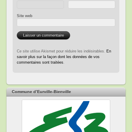
Site web
Ce site utilise Akismet pour réduire les indésirables.
En
savoir plus sur la façon dont les données de vos
commentaires sont traitées
.
Commune d’Eurville-Bienville