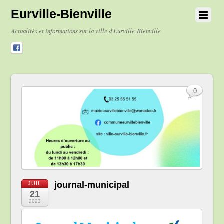
Eurville-Bienville
Actualités et informations sur la ville d'Eurville-Bienville
0
journal-municipal
JUIL
21
2023