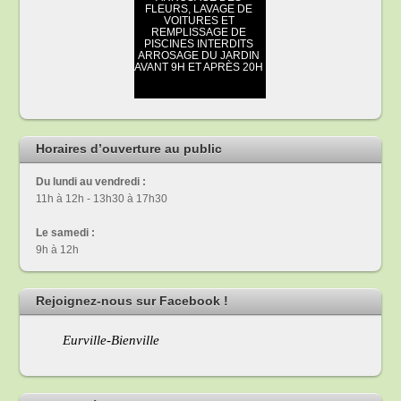
Horaires d’ouverture au public
Du lundi au vendredi :
11h à 12h - 13h30 à 17h30
Le samedi :
9h à 12h
Rejoignez-nous sur Facebook !
Eurville-Bienville