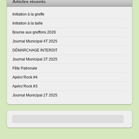
Articles récents
Initiation à la greffe
Initiation à la taille
Bourse aux greffons 2026
Journal Municipal 4T 2025
DÉMARCHAGE INTERDIT
Journal Municipal 3T 2025
Fête Patronale
Apéro’Rock #4
Apéro’Rock #3
Journal Municipal 2T 2025