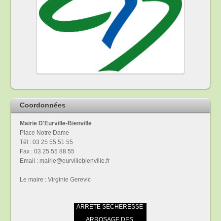
Coordonnées
Mairie D'Eurville-Bienville
Place Notre Dame
Tél : 03 25 55 51 55
Fax : 03 25 55 88 55
Email : mairie@eurvillebienville.fr
Le maire : Virginie Gerevic