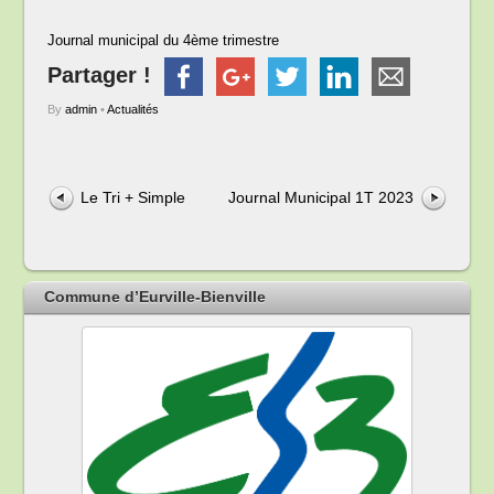
Journal municipal du 4ème trimestre
Partager !
By
admin
•
Actualités
Le Tri + Simple
Journal Municipal 1T 2023
Commune d’Eurville-Bienville