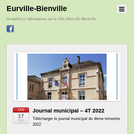
Eurville-Bienville
Actualités et informations sur la ville d'Eurville-Bienville
Journal municipal – 4T 2022
JAN
17
Télécharger le journal municipal du 4ème trimestre
2023
2022