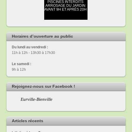
Horaires d’ouverture au public
Du lundi au vendredi :
11h à 12h - 13h30 à 17h30
Le samedi :
9h à 12h
Rejoignez-nous sur Facebook !
Eurville-Bienville
Articles récents