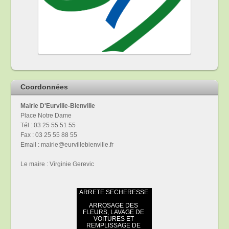
Coordonnées
Mairie D'Eurville-Bienville
Place Notre Dame
Tél : 03 25 55 51 55
Fax : 03 25 55 88 55
Email : mairie@eurvillebienville.fr
Le maire : Virginie Gerevic