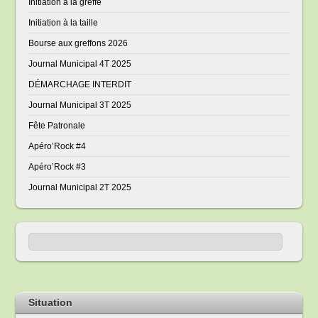
Initiation à la greffe
Initiation à la taille
Bourse aux greffons 2026
Journal Municipal 4T 2025
DÉMARCHAGE INTERDIT
Journal Municipal 3T 2025
Fête Patronale
Apéro’Rock #4
Apéro’Rock #3
Journal Municipal 2T 2025
Situation