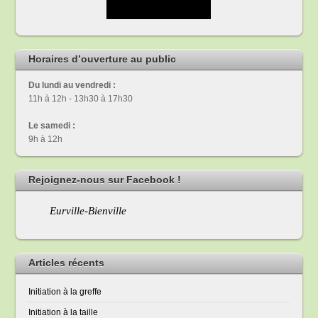
Horaires d’ouverture au public
Du lundi au vendredi :
11h à 12h - 13h30 à 17h30
Le samedi :
9h à 12h
Rejoignez-nous sur Facebook !
Eurville-Bienville
Articles récents
Initiation à la greffe
Initiation à la taille