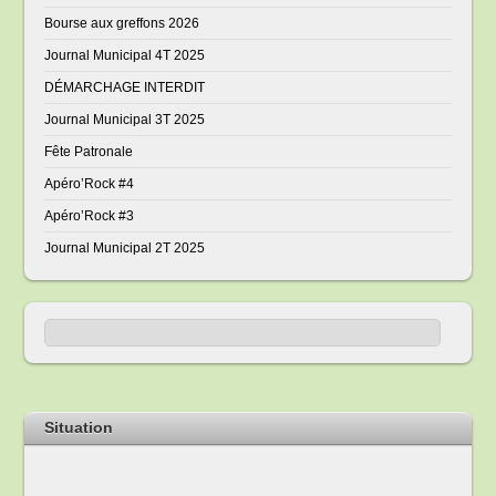
Bourse aux greffons 2026
Journal Municipal 4T 2025
DÉMARCHAGE INTERDIT
Journal Municipal 3T 2025
Fête Patronale
Apéro’Rock #4
Apéro’Rock #3
Journal Municipal 2T 2025
Situation