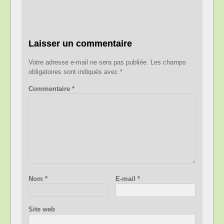
Laisser un commentaire
Votre adresse e-mail ne sera pas publiée.
Les champs
obligatoires sont indiqués avec
*
Commentaire
*
Nom
*
E-mail
*
Site web