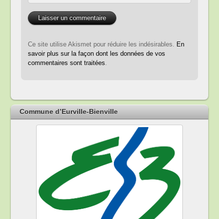
Ce site utilise Akismet pour réduire les indésirables.
En
savoir plus sur la façon dont les données de vos
commentaires sont traitées
.
Commune d’Eurville-Bienville