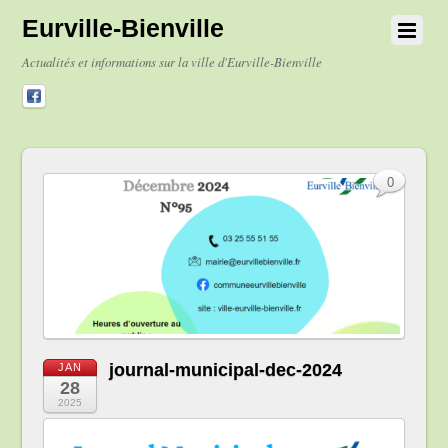
Eurville-Bienville
Actualités et informations sur la ville d'Eurville-Bienville
0
journal-municipal-dec-2024
JAN
28
2025