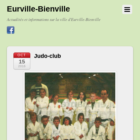
Eurville-Bienville
Actualités et informations sur la ville d'Eurville-Bienville
Judo-club
OCT
15
2016