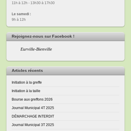
11h à 12h - 13h30 à 17h30
Le samedi :
9h à 12h
Rejoignez-nous sur Facebook !
Eurville-Bienville
Articles récents
Initiation à la greffe
Initiation à la taille
Bourse aux greffons 2026
Journal Municipal 4T 2025
DÉMARCHAGE INTERDIT
Journal Municipal 3T 2025