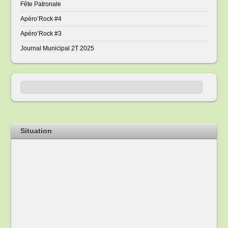
Fête Patronale
Apéro’Rock #4
Apéro’Rock #3
Journal Municipal 2T 2025
Situation