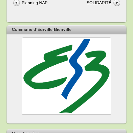
Planning NAP
SOLIDARITÉ
Commune d’Eurville-Bienville