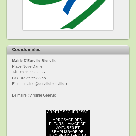
Coordonnées
Mairie D'Eurville-Bienville
Place Notre Dame
Tél : 03 25 55 51 55
Fax : 03 25 55 88 55
Email : mairie@eurvillebienville.fr
Le maire : Virginie Gerevic