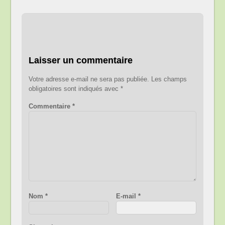
Laisser un commentaire
Votre adresse e-mail ne sera pas publiée.
Les champs
obligatoires sont indiqués avec
*
Commentaire
*
Nom
*
E-mail
*