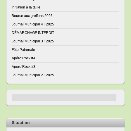
Initiation à la taille
Bourse aux greffons 2026
Journal Municipal 4T 2025
DÉMARCHAGE INTERDIT
Journal Municipal 3T 2025
Fête Patronale
Apéro’Rock #4
Apéro’Rock #3
Journal Municipal 2T 2025
Situation