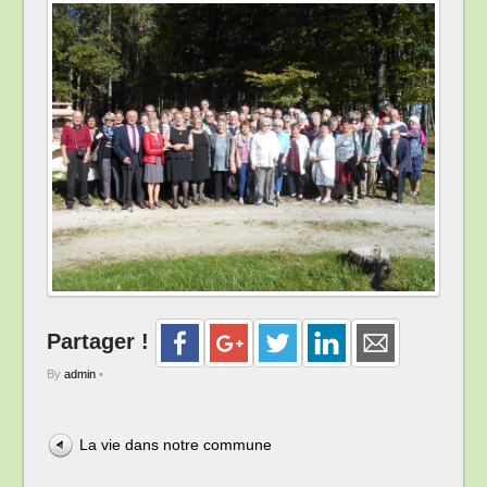
Partager !
By
admin
•
La vie dans notre commune