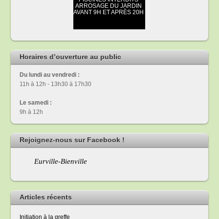
Horaires d’ouverture au public
Du lundi au vendredi :
11h à 12h - 13h30 à 17h30
Le samedi :
9h à 12h
Rejoignez-nous sur Facebook !
Eurville-Bienville
Articles récents
Initiation à la greffe