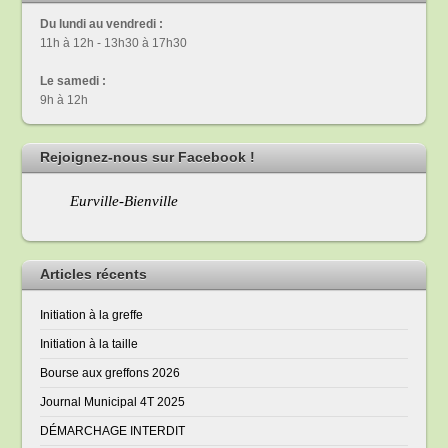
Du lundi au vendredi :
11h à 12h - 13h30 à 17h30
Le samedi :
9h à 12h
Rejoignez-nous sur Facebook !
Eurville-Bienville
Articles récents
Initiation à la greffe
Initiation à la taille
Bourse aux greffons 2026
Journal Municipal 4T 2025
DÉMARCHAGE INTERDIT