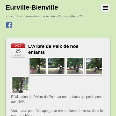
Eurville-Bienville
Actualités et informations sur la ville d'Eurville-Bienville
L’Arbre de Paix de nos
OCT
25
enfants
2014
Réalisation de l’Arbre de Paix par nos enfants qui participent
aux NAP.
Vous avez peut-être aperçu un arbre décoré de vœux dans le
parc du château….