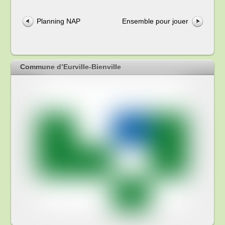
Planning NAP
Ensemble pour jouer
Commune d’Eurville-Bienville