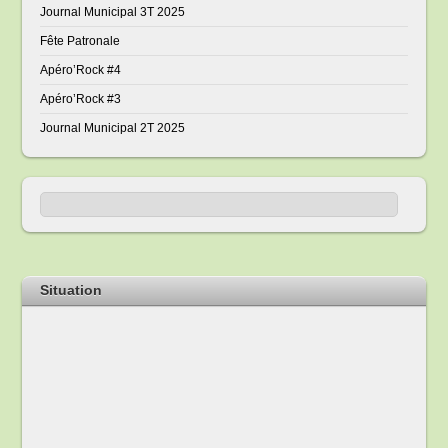
Journal Municipal 3T 2025
Fête Patronale
Apéro’Rock #4
Apéro’Rock #3
Journal Municipal 2T 2025
Situation