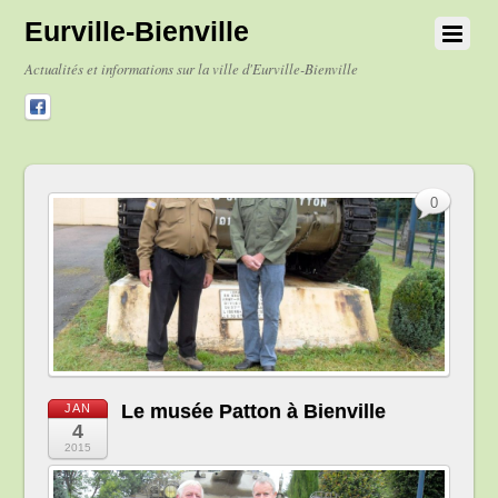
Eurville-Bienville
Actualités et informations sur la ville d'Eurville-Bienville
0
Le musée Patton à Bienville
JAN
4
2015