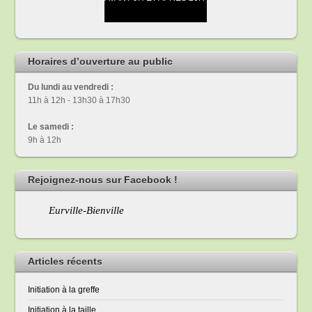
Horaires d’ouverture au public
Du lundi au vendredi :
11h à 12h - 13h30 à 17h30
Le samedi :
9h à 12h
Rejoignez-nous sur Facebook !
Eurville-Bienville
Articles récents
Initiation à la greffe
Initiation à la taille