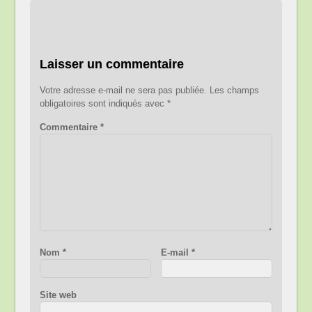
Laisser un commentaire
Votre adresse e-mail ne sera pas publiée.
Les champs
obligatoires sont indiqués avec
*
Commentaire
*
Nom
*
E-mail
*
Site web