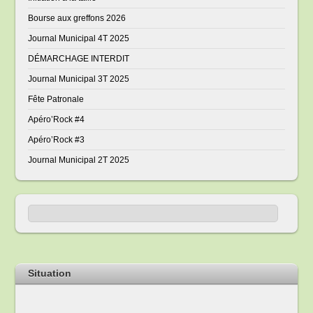
Bourse aux greffons 2026
Journal Municipal 4T 2025
DÉMARCHAGE INTERDIT
Journal Municipal 3T 2025
Fête Patronale
Apéro’Rock #4
Apéro’Rock #3
Journal Municipal 2T 2025
Situation