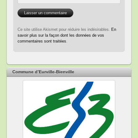
Ce site utilise Akismet pour réduire les indésirables.
En
savoir plus sur la façon dont les données de vos
commentaires sont traitées
.
Commune d’Eurville-Bienville