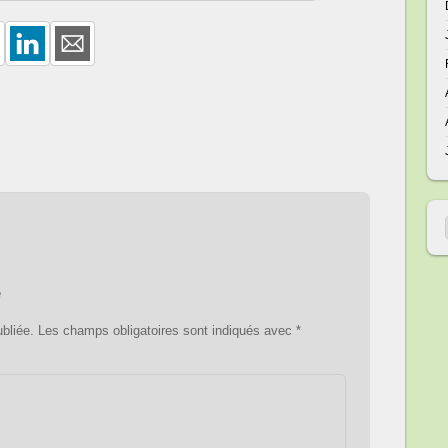
e
bliée.
Les champs obligatoires sont indiqués avec
*