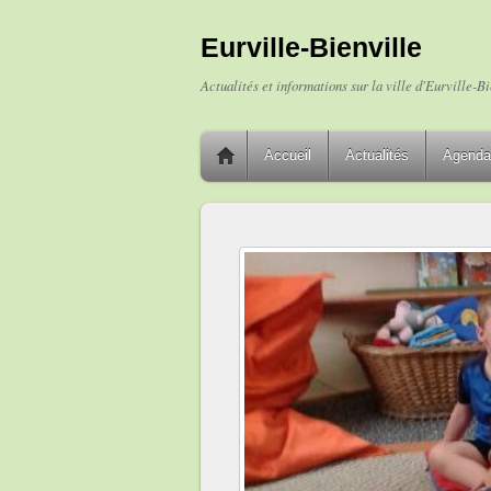
Eurville-Bienville
Actualités et informations sur la ville d'Eurville-Bi
Accueil
Actualités
Agenda