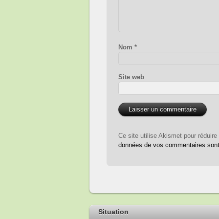
Nom
*
Site web
Ce site utilise Akismet pour réduire
données de vos commentaires sont 
Situation