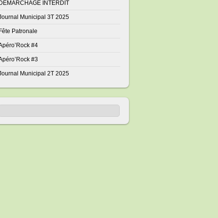
DÉMARCHAGE INTERDIT
Journal Municipal 3T 2025
Fête Patronale
Apéro’Rock #4
Apéro’Rock #3
Journal Municipal 2T 2025