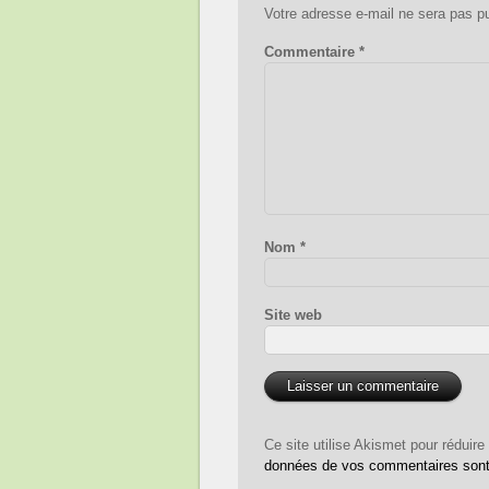
Votre adresse e-mail ne sera pas pu
Commentaire
*
Nom
*
Site web
Ce site utilise Akismet pour réduire
données de vos commentaires sont 