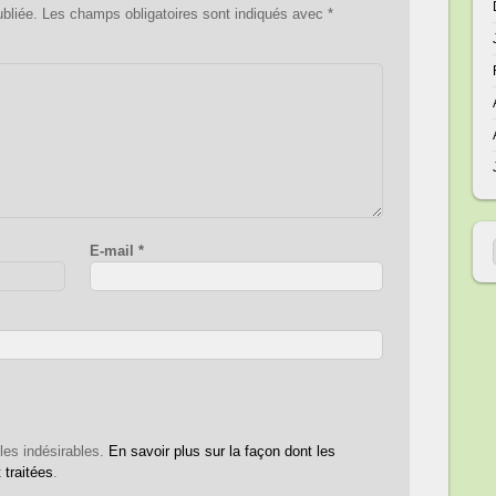
bliée.
Les champs obligatoires sont indiqués avec
*
E-mail
*
 les indésirables.
En savoir plus sur la façon dont les
traitées
.