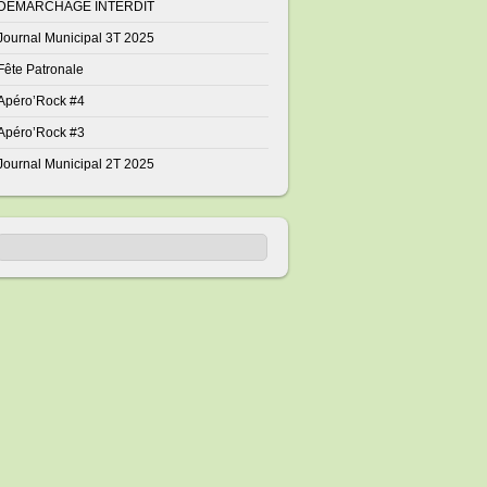
DÉMARCHAGE INTERDIT
Journal Municipal 3T 2025
Fête Patronale
Apéro’Rock #4
Apéro’Rock #3
Journal Municipal 2T 2025