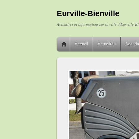
Eurville-Bienville
Actualités et informations sur la ville d'Eurville-Bi
Accueil
Actualités
Agenda