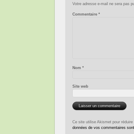
Votre adresse e-mail ne sera pas pu
Commentaire
*
Nom
*
Site web
Ce site utilise Akismet pour réduire
données de vos commentaires sont 