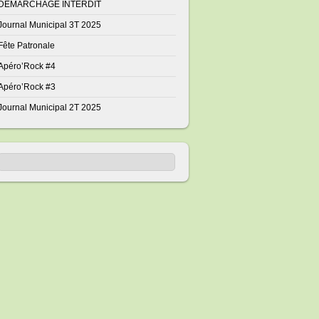
DÉMARCHAGE INTERDIT
Journal Municipal 3T 2025
Fête Patronale
Apéro’Rock #4
Apéro’Rock #3
Journal Municipal 2T 2025