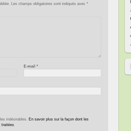
bliée.
Les champs obligatoires sont indiqués avec
*
E-mail
*
 les indésirables.
En savoir plus sur la façon dont les
traitées
.