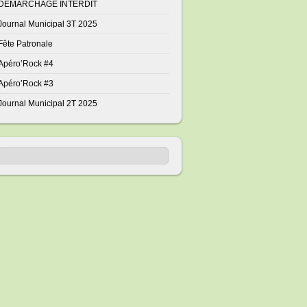
DÉMARCHAGE INTERDIT
Journal Municipal 3T 2025
Fête Patronale
Apéro’Rock #4
Apéro’Rock #3
Journal Municipal 2T 2025