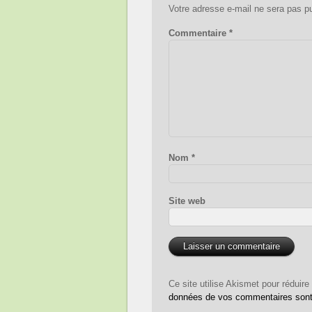
Votre adresse e-mail ne sera pas pu
Commentaire
*
Nom
*
Site web
Ce site utilise Akismet pour réduire
données de vos commentaires sont 