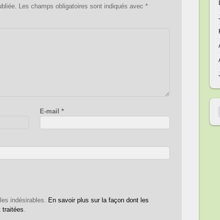
bliée.
Les champs obligatoires sont indiqués avec
*
E-mail
*
 les indésirables.
En savoir plus sur la façon dont les
traitées
.