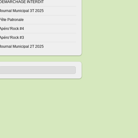
DÉMARCHAGE INTERDIT
Journal Municipal 3T 2025
Fête Patronale
Apéro’Rock #4
Apéro’Rock #3
Journal Municipal 2T 2025