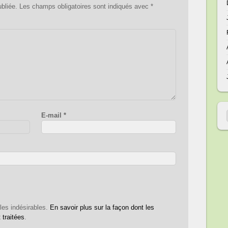
bliée.
Les champs obligatoires sont indiqués avec
*
E-mail
*
 les indésirables.
En savoir plus sur la façon dont les
traitées
.