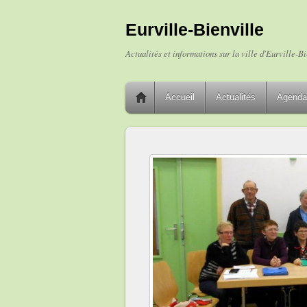
Eurville-Bienville
Actualités et informations sur la ville d'Eurville-Bi
Accueil
Actualités
Agenda