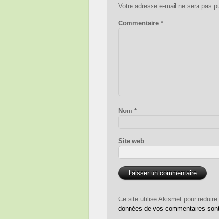
Votre adresse e-mail ne sera pas pu
Commentaire
*
Nom
*
Site web
Ce site utilise Akismet pour réduire
données de vos commentaires sont 