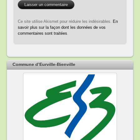
Ce site utilise Akismet pour réduire les indésirables.
En
savoir plus sur la façon dont les données de vos
commentaires sont traitées
.
Commune d’Eurville-Bienville