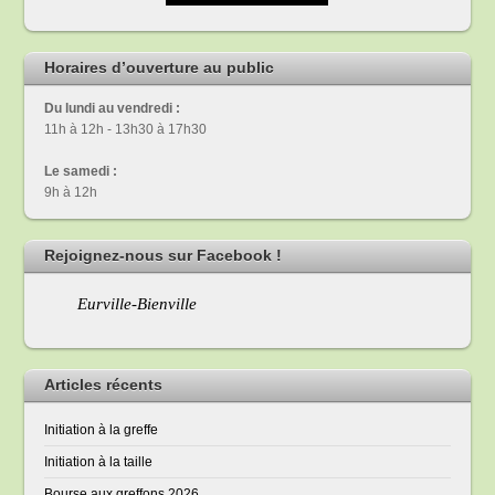
Horaires d’ouverture au public
Du lundi au vendredi :
11h à 12h - 13h30 à 17h30
Le samedi :
9h à 12h
Rejoignez-nous sur Facebook !
Eurville-Bienville
Articles récents
Initiation à la greffe
Initiation à la taille
Bourse aux greffons 2026