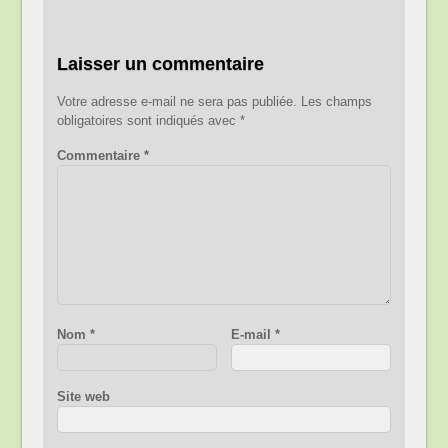
Laisser un commentaire
Votre adresse e-mail ne sera pas publiée.
Les champs
obligatoires sont indiqués avec
*
Commentaire
*
Nom
*
E-mail
*
Site web