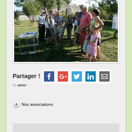
Partager !
By
admin
•
Nos associations