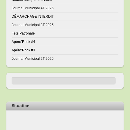
Journal Municipal 4T 2025
DÉMARCHAGE INTERDIT
Journal Municipal 3T 2025
Fête Patronale
Apéro’Rock #4
Apéro’Rock #3
Journal Municipal 2T 2025
Situation