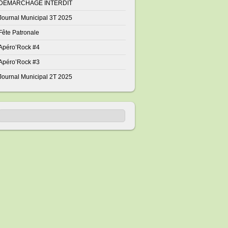
DÉMARCHAGE INTERDIT
Journal Municipal 3T 2025
Fête Patronale
Apéro’Rock #4
Apéro’Rock #3
Journal Municipal 2T 2025