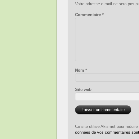
Votre adresse e-mail ne sera pas pu
Commentaire
*
Nom
*
Site web
Ce site utilise Akismet pour réduire
données de vos commentaires sont 