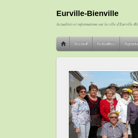
Eurville-Bienville
Actualités et informations sur la ville d'Eurville-Bi
Accueil
Actualités
Agenda