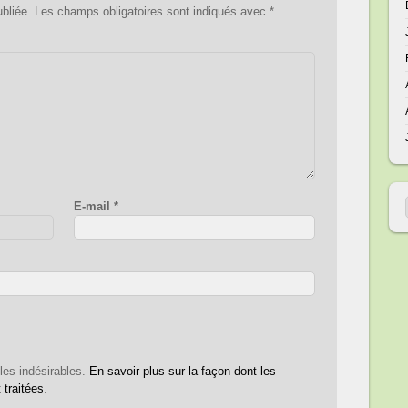
bliée.
Les champs obligatoires sont indiqués avec
*
E-mail
*
 les indésirables.
En savoir plus sur la façon dont les
traitées
.