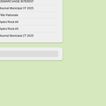
DÉMARCHAGE INTERDIT
Journal Municipal 3T 2025
Fête Patronale
Apéro’Rock #4
Apéro’Rock #3
Journal Municipal 2T 2025