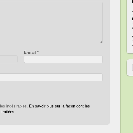
E-mail
*
 les indésirables.
En savoir plus sur la façon dont les
traitées
.