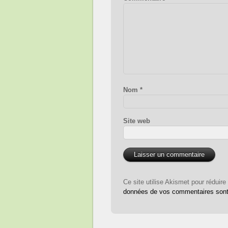
Nom
*
Site web
Ce site utilise Akismet pour réduire
données de vos commentaires sont 