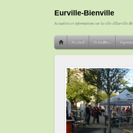
Eurville-Bienville
Actualités et informations sur la ville d'Eurville-Bi
Accueil
Actualités
Agenda