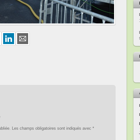
e
bliée.
Les champs obligatoires sont indiqués avec
*