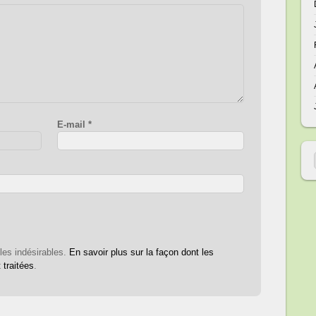
E-mail
*
 les indésirables.
En savoir plus sur la façon dont les
traitées
.