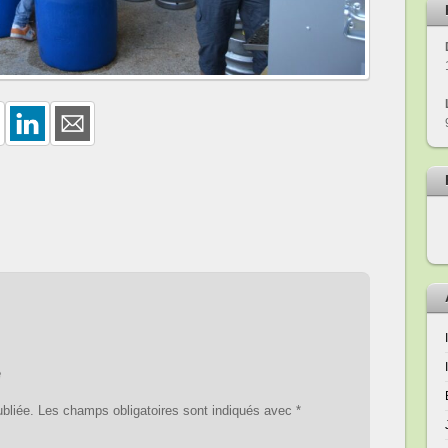
e
bliée.
Les champs obligatoires sont indiqués avec
*