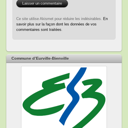
Ce site utilise Akismet pour réduire les indésirables.
En
savoir plus sur la façon dont les données de vos
commentaires sont traitées
.
Commune d’Eurville-Bienville