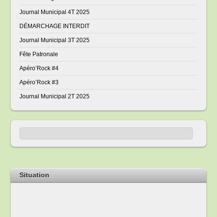
Journal Municipal 4T 2025
DÉMARCHAGE INTERDIT
Journal Municipal 3T 2025
Fête Patronale
Apéro’Rock #4
Apéro’Rock #3
Journal Municipal 2T 2025
Situation