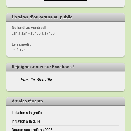
Horaires d’ouverture au public
Du lundi au vendredi :
11h à 12h - 13h30 à 17h30
Le samedi :
9h à 12h
Rejoignez-nous sur Facebook !
Eurville-Bienville
Articles récents
Initiation à la greffe
Initiation à la taille
Bourse aux greffons 2026