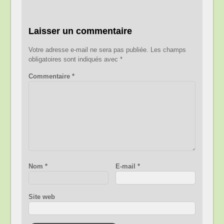
Laisser un commentaire
Votre adresse e-mail ne sera pas publiée.
Les champs
obligatoires sont indiqués avec
*
Commentaire
*
Nom
*
E-mail
*
Site web