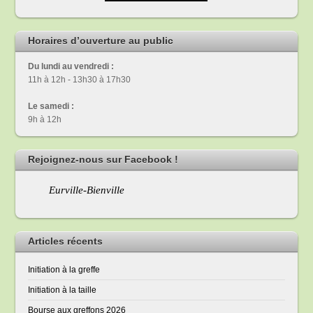
Horaires d’ouverture au public
Du lundi au vendredi :
11h à 12h - 13h30 à 17h30
Le samedi :
9h à 12h
Rejoignez-nous sur Facebook !
Eurville-Bienville
Articles récents
Initiation à la greffe
Initiation à la taille
Bourse aux greffons 2026