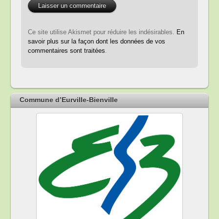
Ce site utilise Akismet pour réduire les indésirables.
En
savoir plus sur la façon dont les données de vos
commentaires sont traitées
.
Commune d’Eurville-Bienville