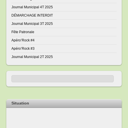
Journal Municipal 4T 2025
DÉMARCHAGE INTERDIT
Journal Municipal 3T 2025
Fête Patronale
Apéro’Rock #4
Apéro’Rock #3
Journal Municipal 2T 2025
Situation