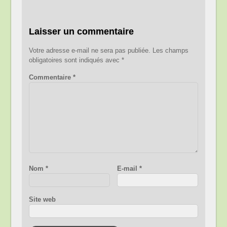
Laisser un commentaire
Votre adresse e-mail ne sera pas publiée.
Les champs
obligatoires sont indiqués avec
*
Commentaire
*
Nom
*
E-mail
*
Site web