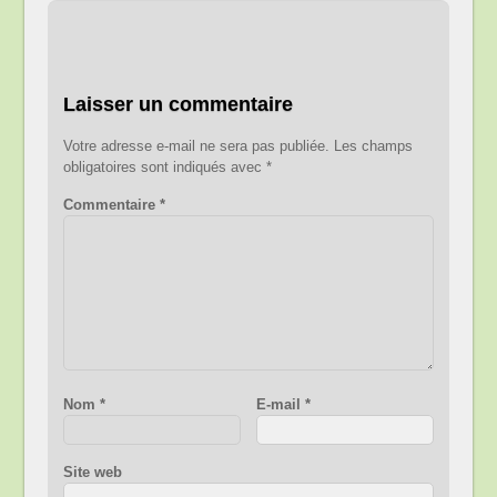
Laisser un commentaire
Votre adresse e-mail ne sera pas publiée.
Les champs
obligatoires sont indiqués avec
*
Commentaire
*
Nom
*
E-mail
*
Site web