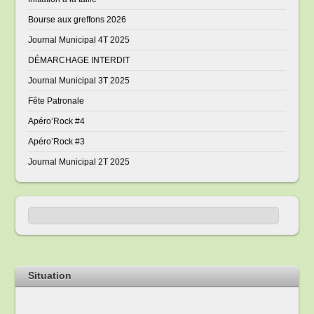
Bourse aux greffons 2026
Journal Municipal 4T 2025
DÉMARCHAGE INTERDIT
Journal Municipal 3T 2025
Fête Patronale
Apéro’Rock #4
Apéro’Rock #3
Journal Municipal 2T 2025
Situation