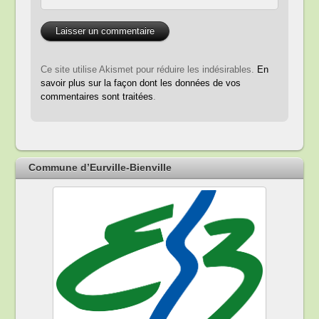
Ce site utilise Akismet pour réduire les indésirables.
En
savoir plus sur la façon dont les données de vos
commentaires sont traitées
.
Commune d’Eurville-Bienville