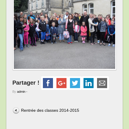
Partager !
By
admin
•
Rentrée des classes 2014-2015