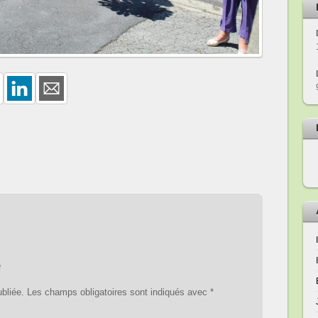
e
bliée.
Les champs obligatoires sont indiqués avec
*