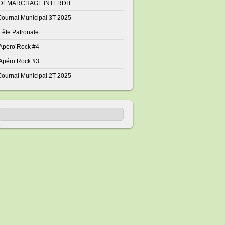
DÉMARCHAGE INTERDIT
Journal Municipal 3T 2025
Fête Patronale
Apéro’Rock #4
Apéro’Rock #3
Journal Municipal 2T 2025