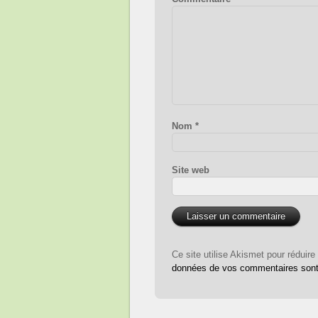
Nom
*
Site web
Ce site utilise Akismet pour réduire
données de vos commentaires sont 