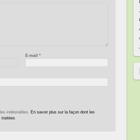
E-mail
*
 les indésirables.
En savoir plus sur la façon dont les
traitées
.