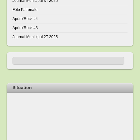
Journal Municipal 3T 2025
Fête Patronale
Apéro’Rock #4
Apéro’Rock #3
Journal Municipal 2T 2025
Situation