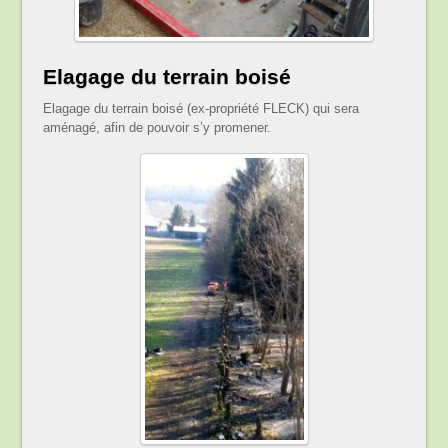
Elagage du terrain boisé
Elagage du terrain boisé (ex-propriété FLECK) qui sera
aménagé, afin de pouvoir s’y promener.