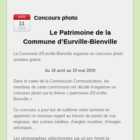
Concours photo
AVR
11
2019
Le Patrimoine de la
Commune d’Eurville-Bienville
La Commune d’Eurville-Bienville organise un concours photo
amateur gratuit
du 10 avril au 19 mai 2019
Dans le cadre de la Commission Communication, les
membres de cette commission ont décidé d’organiser un
concours photo sur le thème « patrimoine d’Eurville-
Bienville ».
Ce concours a pour but de sublimer notre territoire en
apportant un nouveau regard au travers de points de vue
originaux, des scènes inédites, d’angles insolites, d’images
artistiques…
Les photographies sélectionnées par un jury feront la