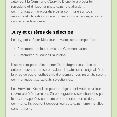
autorisent la Commune d’Eurville-Bienville à présenter,
reproduire et diffuser la photo dans le cadre de la
communication non-lucrative de la commune sur tous
supports et utilisation connus ou inconnus à ce jour, et sans
contrepartie financière.
Jury et critères de sélection
Le jury, présidé par Monsieur le Maire, sera composé de :
2 membres de la commission Communication
2 membres du conseil municipal
Il se réunira pour sélectionner 25 photographies selon les
critères suivants : mise en valeur du patrimoine, originalité de
la prise de vue et esthétisme d’ensemble. Les résultats seront
communiqués aux lauréats sélectionnés.
Les Eurvillois-Bienvillois pourront également voter pour leur
œuvre préférée parmi les 25 photographies sélectionnées par
le jury et exposées en mairie et sur le site internet de la
commune. Ils pourront déposer leur vote dans l’urne installée
dans la mairie.