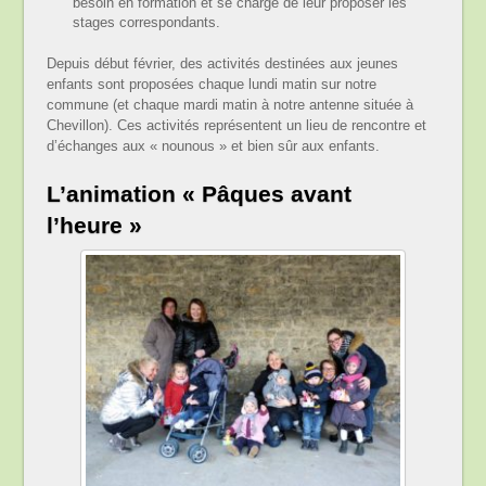
besoin en formation et se charge de leur proposer les
stages correspondants.
Depuis début février, des activités destinées aux jeunes
enfants sont proposées chaque lundi matin sur notre
commune (et chaque mardi matin à notre antenne située à
Chevillon). Ces activités représentent un lieu de rencontre et
d’échanges aux « nounous » et bien sûr aux enfants.
L’animation « Pâques avant
l’heure »