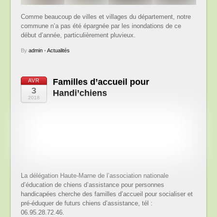
Comme beaucoup de villes et villages du département, notre
commune n’a pas été épargnée par les inondations de ce
début d’année, particulièrement pluvieux.
By
admin
•
Actualités
Familles d’accueil pour
AVR
3
Handi’chiens
2018
La délégation Haute-Marne de l’association nationale
d’éducation de chiens d’assistance pour personnes
handicapées cherche des familles d’accueil pour socialiser et
pré-éduquer de futurs chiens d’assistance, tél :
06.95.28.72.46.