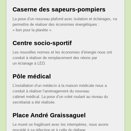
Caserne des sapeurs-pompiers
La pose d’un nouveau plafond avec isolation et éclairages, va
permettre de réaliser des économies énergétiques :
« bon pour la planète ».
Centre socio-sportif
Les nouvelles normes et les économies d’énergie nous ont
conduit à réaliser de remplacement des néons par
un éclairage à LED.
Pôle médical
L’installation d’un médecin à la maison médicale nous a
conduit à réaliser l’aménagement du nouveau
cabinet médical. La pose d’un volet roulant au niveau du
secrétariat a été réalisée.
Place André Graissaguel
Le muret se fragilisant avec les intempéries, nous avons
procédé à sa réfection et à celle du dallage.