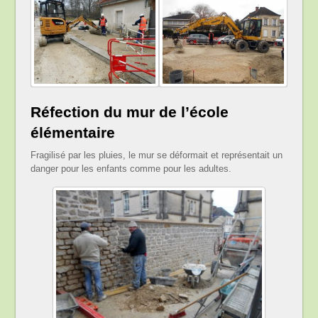
Réfection du mur de l’école
élémentaire
Fragilisé par les pluies, le mur se déformait et représentait un
danger pour les enfants comme pour les adultes.