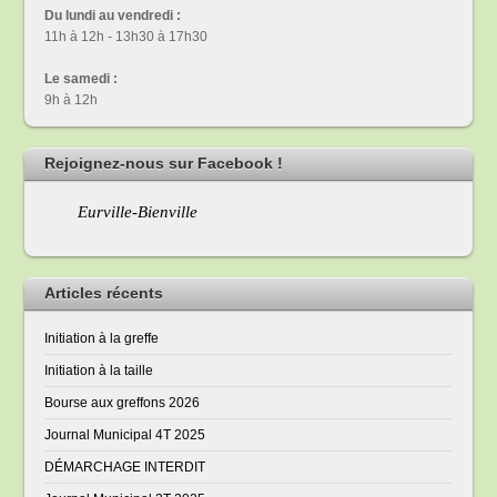
Du lundi au vendredi :
11h à 12h - 13h30 à 17h30
Le samedi :
9h à 12h
Rejoignez-nous sur Facebook !
Eurville-Bienville
Articles récents
Initiation à la greffe
Initiation à la taille
Bourse aux greffons 2026
Journal Municipal 4T 2025
DÉMARCHAGE INTERDIT