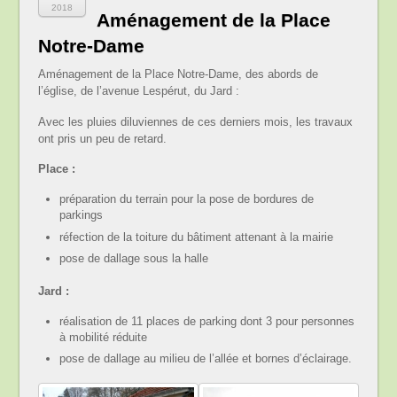
2018
Aménagement de la Place
Notre-Dame
Aménagement de la Place Notre-Dame, des abords de
l’église, de l’avenue Lespérut, du Jard :
Avec les pluies diluviennes de ces derniers mois, les travaux
ont pris un peu de retard.
Place :
préparation du terrain pour la pose de bordures de
parkings
réfection de la toiture du bâtiment attenant à la mairie
pose de dallage sous la halle
Jard :
réalisation de 11 places de parking dont 3 pour personnes
à mobilité réduite
pose de dallage au milieu de l’allée et bornes d’éclairage.