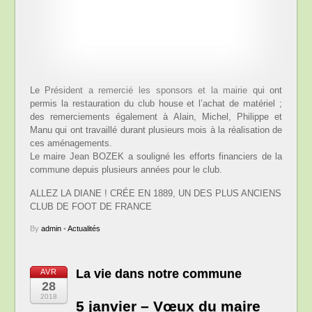
Le Président a remercié les sponsors et la mairie qui ont
permis la restauration du club house et l’achat de matériel ;
des remerciements également à Alain, Michel, Philippe et
Manu qui ont travaillé durant plusieurs mois à la réalisation de
ces aménagements.
Le maire Jean BOZEK a souligné les efforts financiers de la
commune depuis plusieurs années pour le club.
ALLEZ LA DIANE ! CRÉE EN 1889, UN DES PLUS ANCIENS
CLUB DE FOOT DE FRANCE
By
admin
•
Actualités
La vie dans notre commune
AVR
28
2018
5 janvier – Vœux du maire