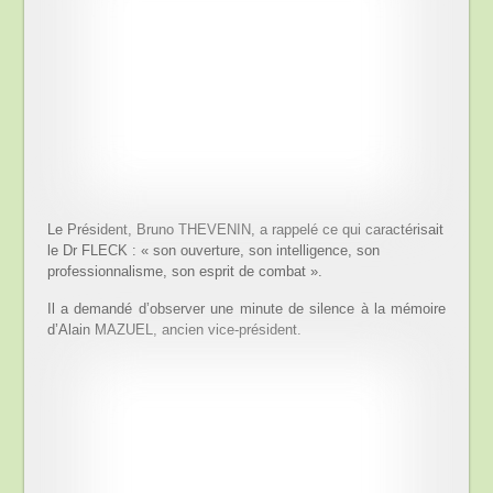
Le Président, Bruno THEVENIN, a rappelé ce qui caractérisait
le Dr FLECK : « son ouverture, son intelligence, son
professionnalisme, son esprit de combat ».
Il a demandé d’observer une minute de silence à la mémoire
d’Alain MAZUEL, ancien vice-président.