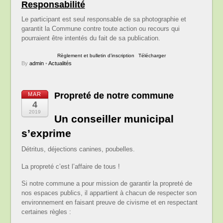
Responsabilité
Le participant est seul responsable de sa photographie et
garantit la Commune contre toute action ou recours qui
pourraient être intentés du fait de sa publication.
Règlement et bulletin d’inscription
Télécharger
By
admin
•
Actualités
Propreté de notre commune
MAR
4
2019
Un conseiller municipal
s’exprime
Détritus, déjections canines, poubelles.
La propreté c’est l’affaire de tous !
Si notre commune a pour mission de garantir la propreté de
nos espaces publics, il appartient à chacun de respecter son
environnement en faisant preuve de civisme et en respectant
certaines règles :