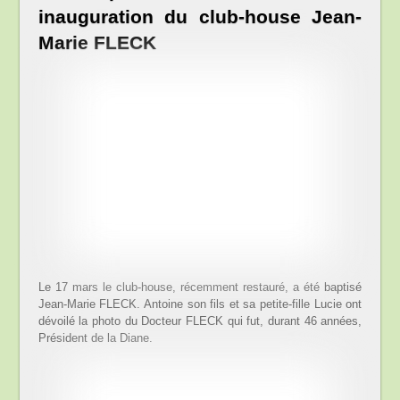
inauguration du club-house Jean-
Marie FLECK
Le 17 mars le club-house, récemment restauré, a été baptisé
Jean-Marie FLECK. Antoine son fils et sa petite-fille Lucie ont
dévoilé la photo du Docteur FLECK qui fut, durant 46 années,
Président de la Diane.