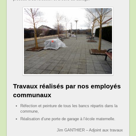
Travaux réalisés par nos employés
communaux
Réfection et peinture de tous les bancs répartis dans la
commune,
Réalisation d’une porte de garage à l’école maternelle.
Jim GANTHIER – Adjoint aux travaux