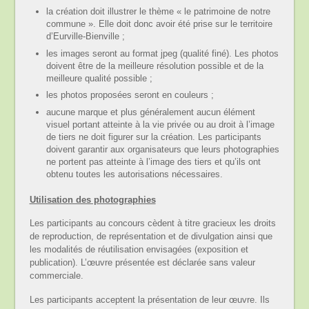
la création doit illustrer le thème « le patrimoine de notre
commune ». Elle doit donc avoir été prise sur le territoire
d’Eurville-Bienville ;
les images seront au format jpeg (qualité finé). Les photos
doivent être de la meilleure résolution possible et de la
meilleure qualité possible ;
les photos proposées seront en couleurs ;
aucune marque et plus généralement aucun élément
visuel portant atteinte à la vie privée ou au droit à l’image
de tiers ne doit figurer sur la création. Les participants
doivent garantir aux organisateurs que leurs photographies
ne portent pas atteinte à l’image des tiers et qu’ils ont
obtenu toutes les autorisations nécessaires.
Utilisation des photographies
Les participants au concours cèdent à titre gracieux les droits
de reproduction, de représentation et de divulgation ainsi que
les modalités de réutilisation envisagées (exposition et
publication). L’œuvre présentée est déclarée sans valeur
commerciale.
Les participants acceptent la présentation de leur œuvre. Ils