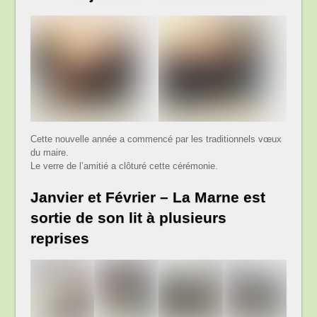
Cette nouvelle année a commencé par les traditionnels vœux
du maire.
Le verre de l’amitié a clôturé cette cérémonie.
Janvier et Février – La Marne est
sortie de son lit à plusieurs
reprises