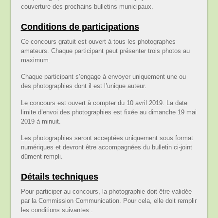
couverture des prochains bulletins municipaux.
Conditions de participations
Ce concours gratuit est ouvert à tous les photographes
amateurs. Chaque participant peut présenter trois photos au
maximum.
Chaque participant s’engage à envoyer uniquement une ou
des photographies dont il est l’unique auteur.
Le concours est ouvert à compter du 10 avril 2019. La date
limite d’envoi des photographies est fixée au dimanche 19 mai
2019 à minuit.
Les photographies seront acceptées uniquement sous format
numériques et devront être accompagnées du bulletin ci-joint
dûment rempli.
Détails techniques
Pour participer au concours, la photographie doit être validée
par la Commission Communication. Pour cela, elle doit remplir
les conditions suivantes :