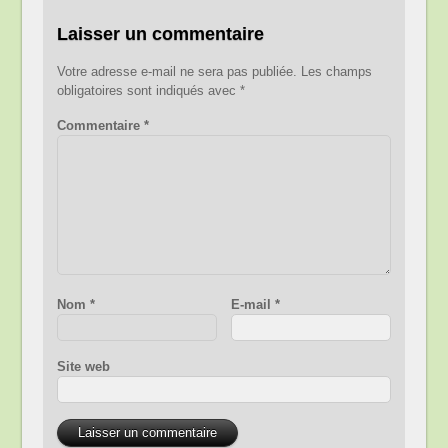
Laisser un commentaire
Votre adresse e-mail ne sera pas publiée.
Les champs
obligatoires sont indiqués avec
*
Commentaire
*
Nom
*
E-mail
*
Site web