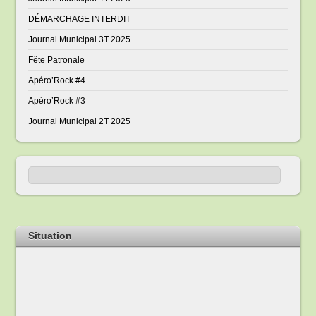
DÉMARCHAGE INTERDIT
Journal Municipal 3T 2025
Fête Patronale
Apéro’Rock #4
Apéro’Rock #3
Journal Municipal 2T 2025
Situation