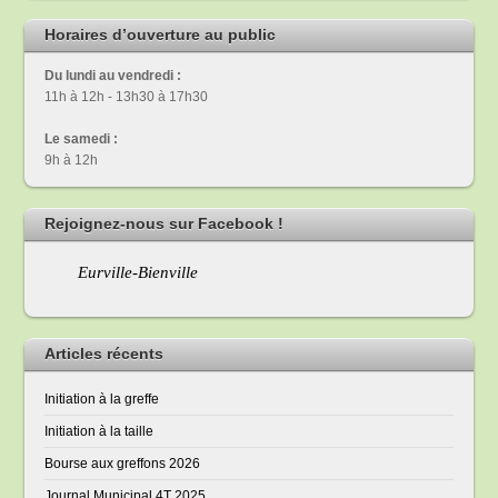
Horaires d’ouverture au public
Du lundi au vendredi :
11h à 12h - 13h30 à 17h30
Le samedi :
9h à 12h
Rejoignez-nous sur Facebook !
Eurville-Bienville
Articles récents
Initiation à la greffe
Initiation à la taille
Bourse aux greffons 2026
Journal Municipal 4T 2025