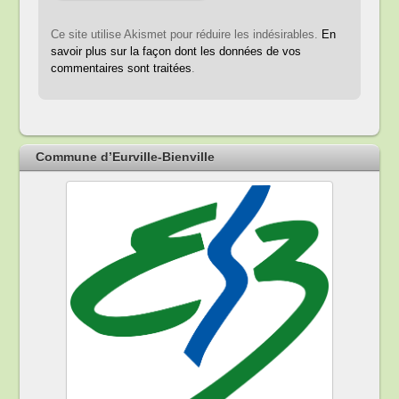
Ce site utilise Akismet pour réduire les indésirables.
En
savoir plus sur la façon dont les données de vos
commentaires sont traitées
.
Commune d’Eurville-Bienville